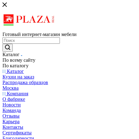
Готовый интернет-магазин мебели
Каталог
По всему сайту
По каталогу
Каталог
Кухни на заказ
Распродажа образцов
Москва
Компания
О фабрике
Новости
Команда
Отзывы
Карьера
Контакты
Сертификаты
Благодарности