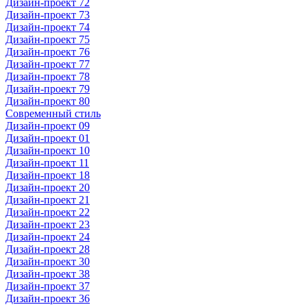
Дизайн-проект 72
Дизайн-проект 73
Дизайн-проект 74
Дизайн-проект 75
Дизайн-проект 76
Дизайн-проект 77
Дизайн-проект 78
Дизайн-проект 79
Дизайн-проект 80
Современный стиль
Дизайн-проект 09
Дизайн-проект 01
Дизайн-проект 10
Дизайн-проект 11
Дизайн-проект 18
Дизайн-проект 20
Дизайн-проект 21
Дизайн-проект 22
Дизайн-проект 23
Дизайн-проект 24
Дизайн-проект 28
Дизайн-проект 30
Дизайн-проект 38
Дизайн-проект 37
Дизайн-проект 36