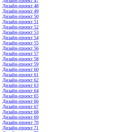
Дизайн-проект 47
Дизайн-проект 48
Дизайн-проект 49
Дизайн-проект 50
Дизайн-проект 51
Дизайн-проект 52
Дизайн-проект 53
Дизайн-проект 54
Дизайн-проект 55
Дизайн-проект 56
Дизайн-проект 57
Дизайн-проект 58
Дизайн-проект 59
Дизайн-проект 60
Дизайн-проект 61
Дизайн-проект 62
Дизайн-проект 63
Дизайн-проект 64
Дизайн-проект 65
Дизайн-проект 66
Дизайн-проект 67
Дизайн-проект 68
Дизайн-проект 69
Дизайн-проект 70
Дизайн-проект 71