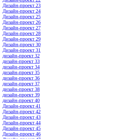
Дизайн-проект 23
Дизайн-проект 24
Дизайн-проект 25
Дизайн-проект 26
Дизайн-проект 27
Дизайн-проект 28
Дизайн-проект 29
Дизайн-проект 30
Дизайн-проект 31
дизайн-проект 32
дизайн-проект 33
дизайн-проект 34
дизайн-проект 35
дизайн-проект 36
дизайн-проект 37
дизайн-проект 38
дизайн-проект 39
дизайн-проект 40
Дизайн-проект 41
Дизайн-проект 42
Дизайн-проект 43
Дизайн-проект 44
Дизайн-проект 45
Дизайн-проект 46