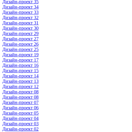
Дизайн-проект 35
Дизайн-проект 34
Дизайн-проект 33
Дизайн-проект 32
Дизайн-проект 31
Дизайн-проект 30
Дизайн-проект 29
Дизайн-проект 27
Дизайн-проект 26
Дизайн-проект 25
Дизайн-проект 19
Дизайн-проект 17
Дизайн-проект 16
Дизайн-проект 15
Дизайн-проект 14
Дизайн-проект 13
Дизайн-проект 12
Дизайн-проект 08
Дизайн-проект 08
Дизайн-проект 07
Дизайн-проект 06
Дизайн-проект 05
Дизайн-проект 04
Дизайн-проект 03
Дизайн-проект 02