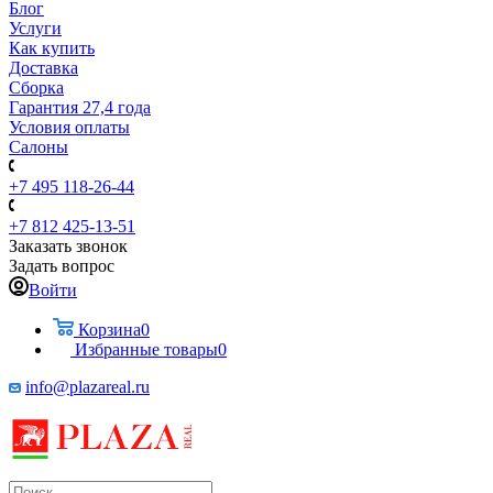
Блог
Услуги
Как купить
Доставка
Сборка
Гарантия 27,4 года
Условия оплаты
Салоны
+7 495 118-26-44
+7 812 425-13-51
Заказать звонок
Задать вопрос
Войти
Корзина
0
Избранные товары
0
info@plazareal.ru