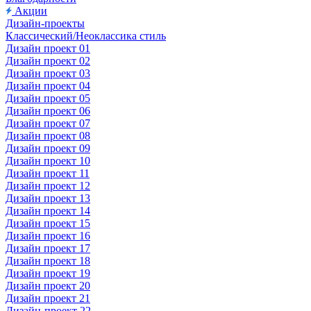
Акции
Дизайн-проекты
Классический/Неоклассика стиль
Дизайн проект 01
Дизайн проект 02
Дизайн проект 03
Дизайн проект 04
Дизайн проект 05
Дизайн проект 06
Дизайн проект 07
Дизайн проект 08
Дизайн проект 09
Дизайн проект 10
Дизайн проект 11
Дизайн проект 12
Дизайн проект 13
Дизайн проект 14
Дизайн проект 15
Дизайн проект 16
Дизайн проект 17
Дизайн проект 18
Дизайн проект 19
Дизайн проект 20
Дизайн проект 21
Дизайн-проект 22