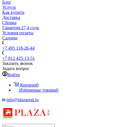
Блог
Услуги
Как купить
Доставка
Сборка
Гарантия 27,4 года
Условия оплаты
Салоны
+7 495 118-26-44
+7 812 425-13-51
Заказать звонок
Задать вопрос
Войти
Корзина
0
Избранные товары
0
info@plazareal.ru