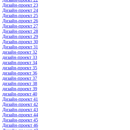
Дизайн-проект 23
Дизайн-проект 24
Дизайн-проект 25
Дизайн-проект 26
Дизайн-проект 27
Дизайн-проект 28
Дизайн-проект 29
Дизайн-проект 30
Дизайн-проект 31
дизайн-проект 32
дизайн-проект 33
дизайн-проект 34
дизайн-проект 35
дизайн-проект 36
дизайн-проект 37
дизайн-проект 38
дизайн-проект 39
дизайн-проект 40
Дизайн-проект 41
Дизайн-проект 42
Дизайн-проект 43
Дизайн-проект 44
Дизайн-проект 45
Дизайн-проект 46