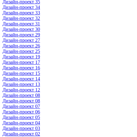
Дизайн-проект 35
Дизайн-проект 34
Дизайн-проект 33
Дизайн-проект 32
Дизайн-проект 31
Дизайн-проект 30
Дизайн-проект 29
Дизайн-проект 27
Дизайн-проект 26
Дизайн-проект 25
Дизайн-проект 19
Дизайн-проект 17
Дизайн-проект 16
Дизайн-проект 15
Дизайн-проект 14
Дизайн-проект 13
Дизайн-проект 12
Дизайн-проект 08
Дизайн-проект 08
Дизайн-проект 07
Дизайн-проект 06
Дизайн-проект 05
Дизайн-проект 04
Дизайн-проект 03
Дизайн-проект 02