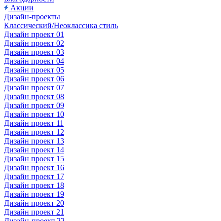
Акции
Дизайн-проекты
Классический/Неоклассика стиль
Дизайн проект 01
Дизайн проект 02
Дизайн проект 03
Дизайн проект 04
Дизайн проект 05
Дизайн проект 06
Дизайн проект 07
Дизайн проект 08
Дизайн проект 09
Дизайн проект 10
Дизайн проект 11
Дизайн проект 12
Дизайн проект 13
Дизайн проект 14
Дизайн проект 15
Дизайн проект 16
Дизайн проект 17
Дизайн проект 18
Дизайн проект 19
Дизайн проект 20
Дизайн проект 21
Дизайн-проект 22