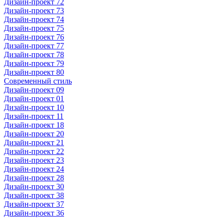
Дизайн-проект 72
Дизайн-проект 73
Дизайн-проект 74
Дизайн-проект 75
Дизайн-проект 76
Дизайн-проект 77
Дизайн-проект 78
Дизайн-проект 79
Дизайн-проект 80
Современный стиль
Дизайн-проект 09
Дизайн-проект 01
Дизайн-проект 10
Дизайн-проект 11
Дизайн-проект 18
Дизайн-проект 20
Дизайн-проект 21
Дизайн-проект 22
Дизайн-проект 23
Дизайн-проект 24
Дизайн-проект 28
Дизайн-проект 30
Дизайн-проект 38
Дизайн-проект 37
Дизайн-проект 36