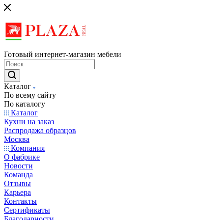
Готовый интернет-магазин мебели
Каталог
По всему сайту
По каталогу
Каталог
Кухни на заказ
Распродажа образцов
Москва
Компания
О фабрике
Новости
Команда
Отзывы
Карьера
Контакты
Сертификаты
Благодарности