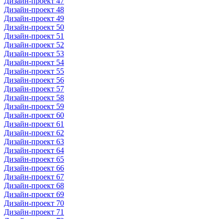
Дизайн-проект 47
Дизайн-проект 48
Дизайн-проект 49
Дизайн-проект 50
Дизайн-проект 51
Дизайн-проект 52
Дизайн-проект 53
Дизайн-проект 54
Дизайн-проект 55
Дизайн-проект 56
Дизайн-проект 57
Дизайн-проект 58
Дизайн-проект 59
Дизайн-проект 60
Дизайн-проект 61
Дизайн-проект 62
Дизайн-проект 63
Дизайн-проект 64
Дизайн-проект 65
Дизайн-проект 66
Дизайн-проект 67
Дизайн-проект 68
Дизайн-проект 69
Дизайн-проект 70
Дизайн-проект 71