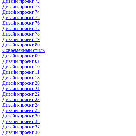
Дизайн-проект 72
Дизайн-проект 73
Дизайн-проект 74
Дизайн-проект 75
Дизайн-проект 76
Дизайн-проект 77
Дизайн-проект 78
Дизайн-проект 79
Дизайн-проект 80
Современный стиль
Дизайн-проект 09
Дизайн-проект 01
Дизайн-проект 10
Дизайн-проект 11
Дизайн-проект 18
Дизайн-проект 20
Дизайн-проект 21
Дизайн-проект 22
Дизайн-проект 23
Дизайн-проект 24
Дизайн-проект 28
Дизайн-проект 30
Дизайн-проект 38
Дизайн-проект 37
Дизайн-проект 36