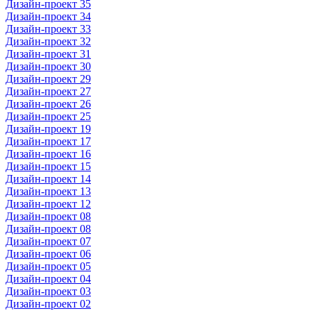
Дизайн-проект 35
Дизайн-проект 34
Дизайн-проект 33
Дизайн-проект 32
Дизайн-проект 31
Дизайн-проект 30
Дизайн-проект 29
Дизайн-проект 27
Дизайн-проект 26
Дизайн-проект 25
Дизайн-проект 19
Дизайн-проект 17
Дизайн-проект 16
Дизайн-проект 15
Дизайн-проект 14
Дизайн-проект 13
Дизайн-проект 12
Дизайн-проект 08
Дизайн-проект 08
Дизайн-проект 07
Дизайн-проект 06
Дизайн-проект 05
Дизайн-проект 04
Дизайн-проект 03
Дизайн-проект 02