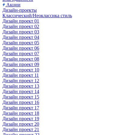
Акции
Дизайн-проекты
Классический/Неоклассика стиль
Дизайн проект 01
Дизайн проект 02
Дизайн проект 03
Дизайн проект 04
Дизайн проект 05
Дизайн проект 06
Дизайн проект 07
Дизайн проект 08
Дизайн проект 09
Дизайн проект 10
Дизайн проект 11
Дизайн проект 12
Дизайн проект 13
Дизайн проект 14
Дизайн проект 15
Дизайн проект 16
Дизайн проект 17
Дизайн проект 18
Дизайн проект 19
Дизайн проект 20
Дизайн проект 21
Дизайн-проект 22