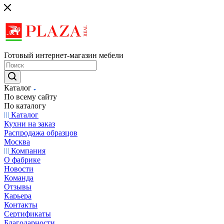
Готовый интернет-магазин мебели
Каталог
По всему сайту
По каталогу
Каталог
Кухни на заказ
Распродажа образцов
Москва
Компания
О фабрике
Новости
Команда
Отзывы
Карьера
Контакты
Сертификаты
Благодарности