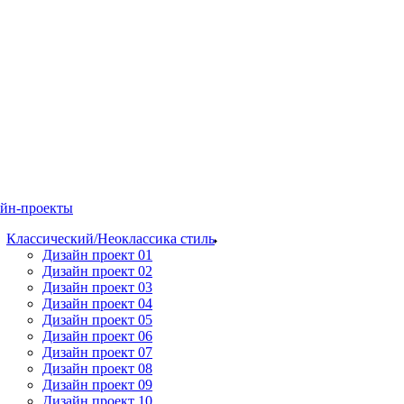
йн-проекты
Классический/Неоклассика стиль
Дизайн проект 01
Дизайн проект 02
Дизайн проект 03
Дизайн проект 04
Дизайн проект 05
Дизайн проект 06
Дизайн проект 07
Дизайн проект 08
Дизайн проект 09
Дизайн проект 10