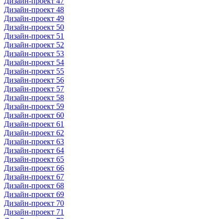
Дизайн-проект 47
Дизайн-проект 48
Дизайн-проект 49
Дизайн-проект 50
Дизайн-проект 51
Дизайн-проект 52
Дизайн-проект 53
Дизайн-проект 54
Дизайн-проект 55
Дизайн-проект 56
Дизайн-проект 57
Дизайн-проект 58
Дизайн-проект 59
Дизайн-проект 60
Дизайн-проект 61
Дизайн-проект 62
Дизайн-проект 63
Дизайн-проект 64
Дизайн-проект 65
Дизайн-проект 66
Дизайн-проект 67
Дизайн-проект 68
Дизайн-проект 69
Дизайн-проект 70
Дизайн-проект 71