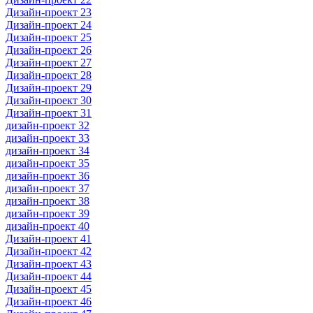
Дизайн-проект 23
Дизайн-проект 24
Дизайн-проект 25
Дизайн-проект 26
Дизайн-проект 27
Дизайн-проект 28
Дизайн-проект 29
Дизайн-проект 30
Дизайн-проект 31
дизайн-проект 32
дизайн-проект 33
дизайн-проект 34
дизайн-проект 35
дизайн-проект 36
дизайн-проект 37
дизайн-проект 38
дизайн-проект 39
дизайн-проект 40
Дизайн-проект 41
Дизайн-проект 42
Дизайн-проект 43
Дизайн-проект 44
Дизайн-проект 45
Дизайн-проект 46