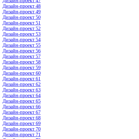
Дизайн-проект 47
Дизайн-проект 48
Дизайн-проект 49
Дизайн-проект 50
Дизайн-проект 51
Дизайн-проект 52
Дизайн-проект 53
Дизайн-проект 54
Дизайн-проект 55
Дизайн-проект 56
Дизайн-проект 57
Дизайн-проект 58
Дизайн-проект 59
Дизайн-проект 60
Дизайн-проект 61
Дизайн-проект 62
Дизайн-проект 63
Дизайн-проект 64
Дизайн-проект 65
Дизайн-проект 66
Дизайн-проект 67
Дизайн-проект 68
Дизайн-проект 69
Дизайн-проект 70
Дизайн-проект 71