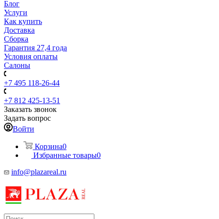
Блог
Услуги
Как купить
Доставка
Сборка
Гарантия 27,4 года
Условия оплаты
Салоны
+7 495 118-26-44
+7 812 425-13-51
Заказать звонок
Задать вопрос
Войти
Корзина
0
Избранные товары
0
info@plazareal.ru