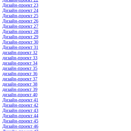
Дизайн-проект 23
Дизайн-проект 24
Дизайн-проект 25
Дизайн-проект 26
Дизайн-проект 27
Дизайн-проект 28
Дизайн-проект 29
Дизайн-проект 30
Дизайн-проект 31
дизайн-проект 32
дизайн-проект 33
дизайн-проект 34
дизайн-проект 35
дизайн-проект 36
дизайн-проект 37
дизайн-проект 38
дизайн-проект 39
дизайн-проект 40
Дизайн-проект 41
Дизайн-проект 42
Дизайн-проект 43
Дизайн-проект 44
Дизайн-проект 45
Дизайн-проект 46