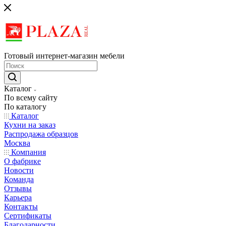
Готовый интернет-магазин мебели
Каталог
По всему сайту
По каталогу
Каталог
Кухни на заказ
Распродажа образцов
Москва
Компания
О фабрике
Новости
Команда
Отзывы
Карьера
Контакты
Сертификаты
Благодарности