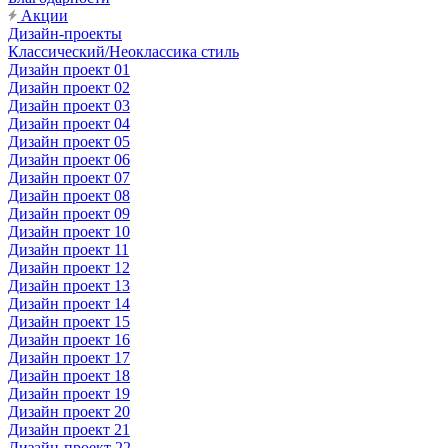
Акции
Дизайн-проекты
Классический/Неоклассика стиль
Дизайн проект 01
Дизайн проект 02
Дизайн проект 03
Дизайн проект 04
Дизайн проект 05
Дизайн проект 06
Дизайн проект 07
Дизайн проект 08
Дизайн проект 09
Дизайн проект 10
Дизайн проект 11
Дизайн проект 12
Дизайн проект 13
Дизайн проект 14
Дизайн проект 15
Дизайн проект 16
Дизайн проект 17
Дизайн проект 18
Дизайн проект 19
Дизайн проект 20
Дизайн проект 21
Дизайн-проект 22