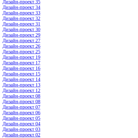
Дизайн-проект 35
Дизайн-проект 34
Дизайн-проект 33
Дизайн-проект 32
Дизайн-проект 31
Дизайн-проект 30
Дизайн-проект 29
Дизайн-проект 27
Дизайн-проект 26
Дизайн-проект 25
Дизайн-проект 19
Дизайн-проект 17
Дизайн-проект 16
Дизайн-проект 15
Дизайн-проект 14
Дизайн-проект 13
Дизайн-проект 12
Дизайн-проект 08
Дизайн-проект 08
Дизайн-проект 07
Дизайн-проект 06
Дизайн-проект 05
Дизайн-проект 04
Дизайн-проект 03
Дизайн-проект 02