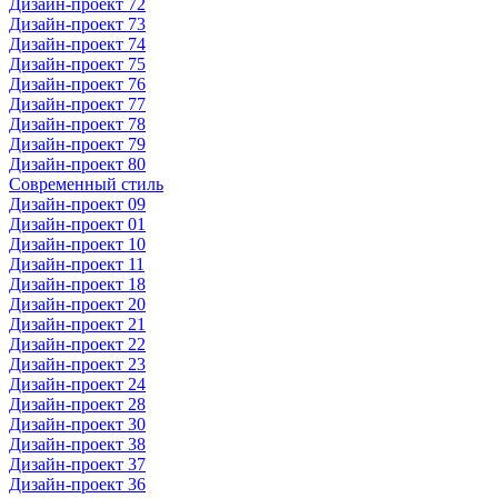
Дизайн-проект 72
Дизайн-проект 73
Дизайн-проект 74
Дизайн-проект 75
Дизайн-проект 76
Дизайн-проект 77
Дизайн-проект 78
Дизайн-проект 79
Дизайн-проект 80
Современный стиль
Дизайн-проект 09
Дизайн-проект 01
Дизайн-проект 10
Дизайн-проект 11
Дизайн-проект 18
Дизайн-проект 20
Дизайн-проект 21
Дизайн-проект 22
Дизайн-проект 23
Дизайн-проект 24
Дизайн-проект 28
Дизайн-проект 30
Дизайн-проект 38
Дизайн-проект 37
Дизайн-проект 36