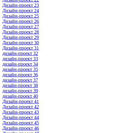
Дизайн-проект 23
Дизайн-проект 24
Дизайн-проект 25
Дизайн-проект 26
Дизайн-проект 27
Дизайн-проект 28
Дизайн-проект 29
Дизайн-проект 30
Дизайн-проект 31
дизайн-проект 32
дизайн-проект 33
дизайн-проект 34
дизайн-проект 35
дизайн-проект 36
дизайн-проект 37
дизайн-проект 38
дизайн-проект 39
дизайн-проект 40
Дизайн-проект 41
Дизайн-проект 42
Дизайн-проект 43
Дизайн-проект 44
Дизайн-проект 45
Дизайн-проект 46