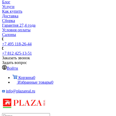
Блог
Услуги
Как купить
Доставка
Сборка
Гарантия 27,4 года
Условия оплаты
Салоны
+7 495 118-26-44
+7 812 425-13-51
Заказать звонок
Задать вопрос
Войти
Корзина
0
Избранные товары
0
info@plazareal.ru