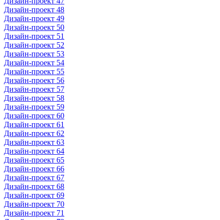
Дизайн-проект 47
Дизайн-проект 48
Дизайн-проект 49
Дизайн-проект 50
Дизайн-проект 51
Дизайн-проект 52
Дизайн-проект 53
Дизайн-проект 54
Дизайн-проект 55
Дизайн-проект 56
Дизайн-проект 57
Дизайн-проект 58
Дизайн-проект 59
Дизайн-проект 60
Дизайн-проект 61
Дизайн-проект 62
Дизайн-проект 63
Дизайн-проект 64
Дизайн-проект 65
Дизайн-проект 66
Дизайн-проект 67
Дизайн-проект 68
Дизайн-проект 69
Дизайн-проект 70
Дизайн-проект 71