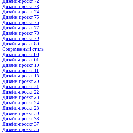
Дизайн-проект 72
Дизайн-проект 73
Дизайн-проект 74
Дизайн-проект 75
Дизайн-проект 76
Дизайн-проект 77
Дизайн-проект 78
Дизайн-проект 79
Дизайн-проект 80
Современный стиль
Дизайн-проект 09
Дизайн-проект 01
Дизайн-проект 10
Дизайн-проект 11
Дизайн-проект 18
Дизайн-проект 20
Дизайн-проект 21
Дизайн-проект 22
Дизайн-проект 23
Дизайн-проект 24
Дизайн-проект 28
Дизайн-проект 30
Дизайн-проект 38
Дизайн-проект 37
Дизайн-проект 36