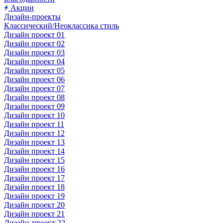
Акции
Дизайн-проекты
Классический/Неоклассика стиль
Дизайн проект 01
Дизайн проект 02
Дизайн проект 03
Дизайн проект 04
Дизайн проект 05
Дизайн проект 06
Дизайн проект 07
Дизайн проект 08
Дизайн проект 09
Дизайн проект 10
Дизайн проект 11
Дизайн проект 12
Дизайн проект 13
Дизайн проект 14
Дизайн проект 15
Дизайн проект 16
Дизайн проект 17
Дизайн проект 18
Дизайн проект 19
Дизайн проект 20
Дизайн проект 21
Дизайн-проект 22