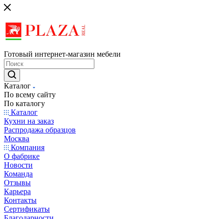
Готовый интернет-магазин мебели
Каталог
По всему сайту
По каталогу
Каталог
Кухни на заказ
Распродажа образцов
Москва
Компания
О фабрике
Новости
Команда
Отзывы
Карьера
Контакты
Сертификаты
Благодарности