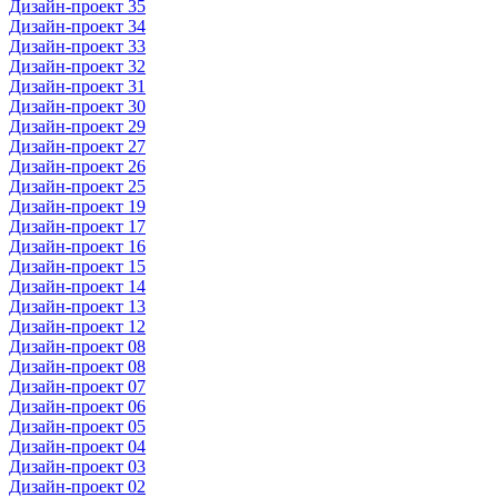
Дизайн-проект 35
Дизайн-проект 34
Дизайн-проект 33
Дизайн-проект 32
Дизайн-проект 31
Дизайн-проект 30
Дизайн-проект 29
Дизайн-проект 27
Дизайн-проект 26
Дизайн-проект 25
Дизайн-проект 19
Дизайн-проект 17
Дизайн-проект 16
Дизайн-проект 15
Дизайн-проект 14
Дизайн-проект 13
Дизайн-проект 12
Дизайн-проект 08
Дизайн-проект 08
Дизайн-проект 07
Дизайн-проект 06
Дизайн-проект 05
Дизайн-проект 04
Дизайн-проект 03
Дизайн-проект 02