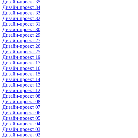
Дизайн-проект 35
Дизайн-проект 34
Дизайн-проект 33
Дизайн-проект 32
Дизайн-проект 31
Дизайн-проект 30
Дизайн-проект 29
Дизайн-проект 27
Дизайн-проект 26
Дизайн-проект 25
Дизайн-проект 19
Дизайн-проект 17
Дизайн-проект 16
Дизайн-проект 15
Дизайн-проект 14
Дизайн-проект 13
Дизайн-проект 12
Дизайн-проект 08
Дизайн-проект 08
Дизайн-проект 07
Дизайн-проект 06
Дизайн-проект 05
Дизайн-проект 04
Дизайн-проект 03
Дизайн-проект 02