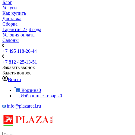
Блог
Услуги
Как купить
Доставка
Сборка
Гарантия 27,4 года
Условия оплаты
Салоны
+7 495 118-26-44
+7 812 425-13-51
Заказать звонок
Задать вопрос
Войти
Корзина
0
Избранные товары
0
info@plazareal.ru