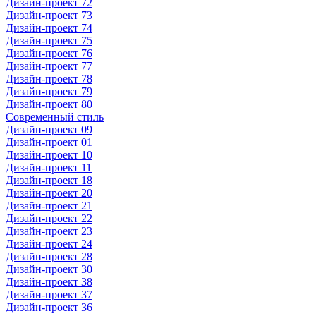
Дизайн-проект 72
Дизайн-проект 73
Дизайн-проект 74
Дизайн-проект 75
Дизайн-проект 76
Дизайн-проект 77
Дизайн-проект 78
Дизайн-проект 79
Дизайн-проект 80
Современный стиль
Дизайн-проект 09
Дизайн-проект 01
Дизайн-проект 10
Дизайн-проект 11
Дизайн-проект 18
Дизайн-проект 20
Дизайн-проект 21
Дизайн-проект 22
Дизайн-проект 23
Дизайн-проект 24
Дизайн-проект 28
Дизайн-проект 30
Дизайн-проект 38
Дизайн-проект 37
Дизайн-проект 36