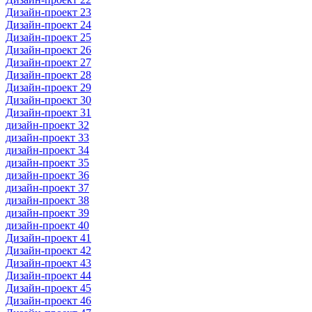
Дизайн-проект 23
Дизайн-проект 24
Дизайн-проект 25
Дизайн-проект 26
Дизайн-проект 27
Дизайн-проект 28
Дизайн-проект 29
Дизайн-проект 30
Дизайн-проект 31
дизайн-проект 32
дизайн-проект 33
дизайн-проект 34
дизайн-проект 35
дизайн-проект 36
дизайн-проект 37
дизайн-проект 38
дизайн-проект 39
дизайн-проект 40
Дизайн-проект 41
Дизайн-проект 42
Дизайн-проект 43
Дизайн-проект 44
Дизайн-проект 45
Дизайн-проект 46