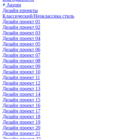
Акции
Дизайн-проекты
Классический/Неоклассика стиль
Дизайн проект 01
Дизайн проект 02
Дизайн проект 03
Дизайн проект 04
Дизайн проект 05
Дизайн проект 06
Дизайн проект 07
Дизайн проект 08
Дизайн проект 09
Дизайн проект 10
Дизайн проект 11
Дизайн проект 12
Дизайн проект 13
Дизайн проект 14
Дизайн проект 15
Дизайн проект 16
Дизайн проект 17
Дизайн проект 18
Дизайн проект 19
Дизайн проект 20
Дизайн проект 21
Дизайн-проект 22