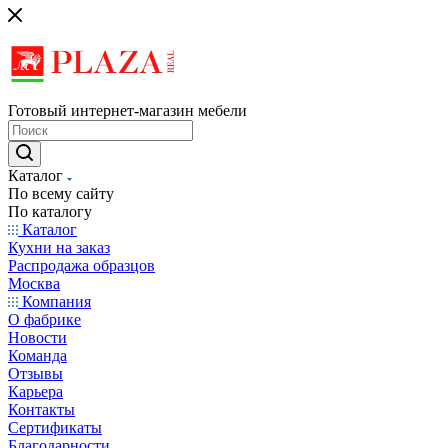
Готовый интернет-магазин мебели
Каталог
По всему сайту
По каталогу
Каталог
Кухни на заказ
Распродажа образцов
Москва
Компания
О фабрике
Новости
Команда
Отзывы
Карьера
Контакты
Сертификаты
Благодарности