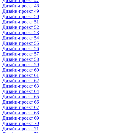
Дизайн-проект 47
Дизайн-проект 48
Дизайн-проект 49
Дизайн-проект 50
Дизайн-проект 51
Дизайн-проект 52
Дизайн-проект 53
Дизайн-проект 54
Дизайн-проект 55
Дизайн-проект 56
Дизайн-проект 57
Дизайн-проект 58
Дизайн-проект 59
Дизайн-проект 60
Дизайн-проект 61
Дизайн-проект 62
Дизайн-проект 63
Дизайн-проект 64
Дизайн-проект 65
Дизайн-проект 66
Дизайн-проект 67
Дизайн-проект 68
Дизайн-проект 69
Дизайн-проект 70
Дизайн-проект 71