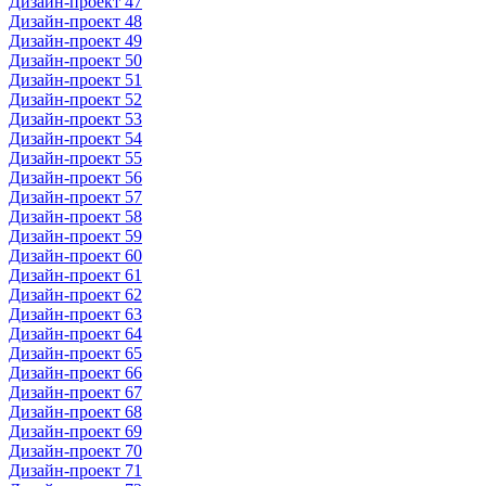
Дизайн-проект 47
Дизайн-проект 48
Дизайн-проект 49
Дизайн-проект 50
Дизайн-проект 51
Дизайн-проект 52
Дизайн-проект 53
Дизайн-проект 54
Дизайн-проект 55
Дизайн-проект 56
Дизайн-проект 57
Дизайн-проект 58
Дизайн-проект 59
Дизайн-проект 60
Дизайн-проект 61
Дизайн-проект 62
Дизайн-проект 63
Дизайн-проект 64
Дизайн-проект 65
Дизайн-проект 66
Дизайн-проект 67
Дизайн-проект 68
Дизайн-проект 69
Дизайн-проект 70
Дизайн-проект 71