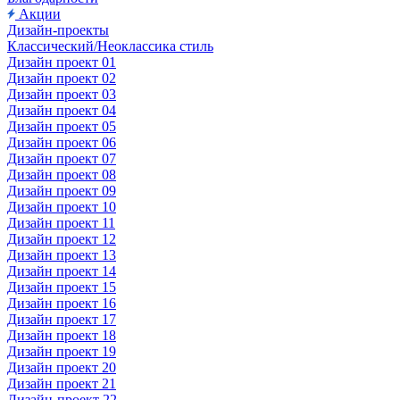
Акции
Дизайн-проекты
Классический/Неоклассика стиль
Дизайн проект 01
Дизайн проект 02
Дизайн проект 03
Дизайн проект 04
Дизайн проект 05
Дизайн проект 06
Дизайн проект 07
Дизайн проект 08
Дизайн проект 09
Дизайн проект 10
Дизайн проект 11
Дизайн проект 12
Дизайн проект 13
Дизайн проект 14
Дизайн проект 15
Дизайн проект 16
Дизайн проект 17
Дизайн проект 18
Дизайн проект 19
Дизайн проект 20
Дизайн проект 21
Дизайн-проект 22