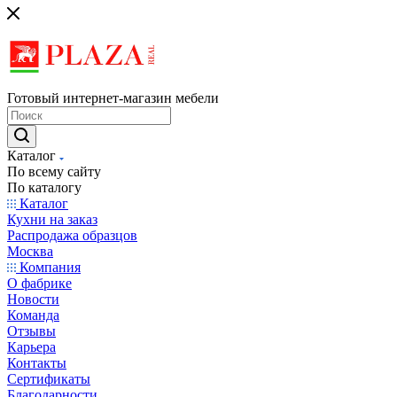
Готовый интернет-магазин мебели
Каталог
По всему сайту
По каталогу
Каталог
Кухни на заказ
Распродажа образцов
Москва
Компания
О фабрике
Новости
Команда
Отзывы
Карьера
Контакты
Сертификаты
Благодарности