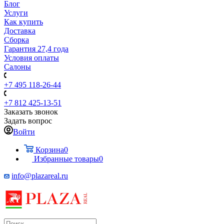
Блог
Услуги
Как купить
Доставка
Сборка
Гарантия 27,4 года
Условия оплаты
Салоны
+7 495 118-26-44
+7 812 425-13-51
Заказать звонок
Задать вопрос
Войти
Корзина
0
Избранные товары
0
info@plazareal.ru