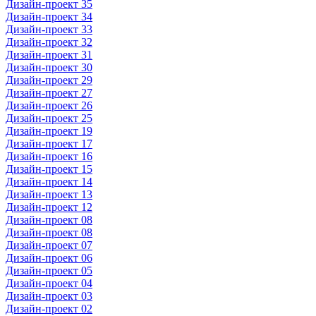
Дизайн-проект 35
Дизайн-проект 34
Дизайн-проект 33
Дизайн-проект 32
Дизайн-проект 31
Дизайн-проект 30
Дизайн-проект 29
Дизайн-проект 27
Дизайн-проект 26
Дизайн-проект 25
Дизайн-проект 19
Дизайн-проект 17
Дизайн-проект 16
Дизайн-проект 15
Дизайн-проект 14
Дизайн-проект 13
Дизайн-проект 12
Дизайн-проект 08
Дизайн-проект 08
Дизайн-проект 07
Дизайн-проект 06
Дизайн-проект 05
Дизайн-проект 04
Дизайн-проект 03
Дизайн-проект 02