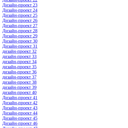
Дизайн-проект 23
Дизайн-проект 24
Дизайн-проект 25
Дизайн-проект 26
Дизайн-проект 27
Дизайн-проект 28
Дизайн-проект 29
Дизайн-проект 30
Дизайн-проект 31
дизайн-проект 32
дизайн-проект 33
дизайн-проект 34
дизайн-проект 35
дизайн-проект 36
дизайн-проект 37
дизайн-проект 38
дизайн-проект 39
дизайн-проект 40
Дизайн-проект 41
Дизайн-проект 42
Дизайн-проект 43
Дизайн-проект 44
Дизайн-проект 45
Дизайн-проект 46