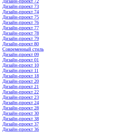
Дизайн-проект 72
Дизайн-проект 73
Дизайн-проект 74
Дизайн-проект 75
Дизайн-проект 76
Дизайн-проект 77
Дизайн-проект 78
Дизайн-проект 79
Дизайн-проект 80
Современный стиль
Дизайн-проект 09
Дизайн-проект 01
Дизайн-проект 10
Дизайн-проект 11
Дизайн-проект 18
Дизайн-проект 20
Дизайн-проект 21
Дизайн-проект 22
Дизайн-проект 23
Дизайн-проект 24
Дизайн-проект 28
Дизайн-проект 30
Дизайн-проект 38
Дизайн-проект 37
Дизайн-проект 36