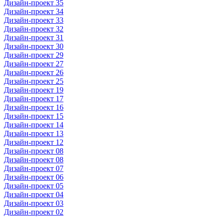
Дизайн-проект 35
Дизайн-проект 34
Дизайн-проект 33
Дизайн-проект 32
Дизайн-проект 31
Дизайн-проект 30
Дизайн-проект 29
Дизайн-проект 27
Дизайн-проект 26
Дизайн-проект 25
Дизайн-проект 19
Дизайн-проект 17
Дизайн-проект 16
Дизайн-проект 15
Дизайн-проект 14
Дизайн-проект 13
Дизайн-проект 12
Дизайн-проект 08
Дизайн-проект 08
Дизайн-проект 07
Дизайн-проект 06
Дизайн-проект 05
Дизайн-проект 04
Дизайн-проект 03
Дизайн-проект 02