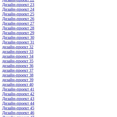
Дизайн-проект 23
Дизайн-проект 24
Дизайн-проект 25
Дизайн-проект 26
Дизайн-проект 27
Дизайн-проект 28
Дизайн-проект 29
Дизайн-проект 30
Дизайн-проект 31
дизайн-проект 32
дизайн-проект 33
дизайн-проект 34
дизайн-проект 35
дизайн-проект 36
дизайн-проект 37
дизайн-проект 38
дизайн-проект 39
дизайн-проект 40
Дизайн-проект 41
Дизайн-проект 42
Дизайн-проект 43
Дизайн-проект 44
Дизайн-проект 45
Дизайн-проект 46