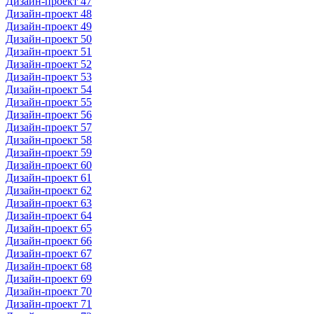
Дизайн-проект 47
Дизайн-проект 48
Дизайн-проект 49
Дизайн-проект 50
Дизайн-проект 51
Дизайн-проект 52
Дизайн-проект 53
Дизайн-проект 54
Дизайн-проект 55
Дизайн-проект 56
Дизайн-проект 57
Дизайн-проект 58
Дизайн-проект 59
Дизайн-проект 60
Дизайн-проект 61
Дизайн-проект 62
Дизайн-проект 63
Дизайн-проект 64
Дизайн-проект 65
Дизайн-проект 66
Дизайн-проект 67
Дизайн-проект 68
Дизайн-проект 69
Дизайн-проект 70
Дизайн-проект 71