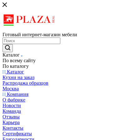
Готовый интернет-магазин мебели
Каталог
По всему сайту
По каталогу
Каталог
Кухни на заказ
Распродажа образцов
Москва
Компания
О фабрике
Новости
Команда
Отзывы
Карьера
Контакты
Сертификаты
Благодарности