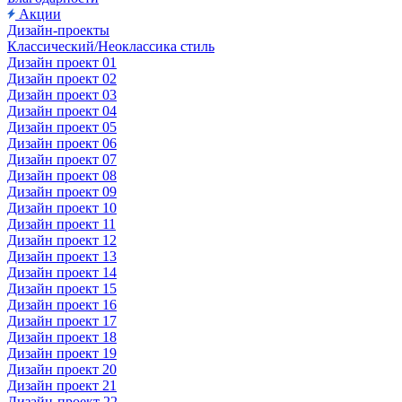
Акции
Дизайн-проекты
Классический/Неоклассика стиль
Дизайн проект 01
Дизайн проект 02
Дизайн проект 03
Дизайн проект 04
Дизайн проект 05
Дизайн проект 06
Дизайн проект 07
Дизайн проект 08
Дизайн проект 09
Дизайн проект 10
Дизайн проект 11
Дизайн проект 12
Дизайн проект 13
Дизайн проект 14
Дизайн проект 15
Дизайн проект 16
Дизайн проект 17
Дизайн проект 18
Дизайн проект 19
Дизайн проект 20
Дизайн проект 21
Дизайн-проект 22