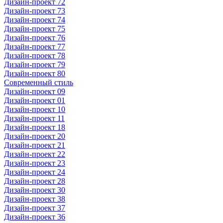
Дизайн-проект 72
Дизайн-проект 73
Дизайн-проект 74
Дизайн-проект 75
Дизайн-проект 76
Дизайн-проект 77
Дизайн-проект 78
Дизайн-проект 79
Дизайн-проект 80
Современный стиль
Дизайн-проект 09
Дизайн-проект 01
Дизайн-проект 10
Дизайн-проект 11
Дизайн-проект 18
Дизайн-проект 20
Дизайн-проект 21
Дизайн-проект 22
Дизайн-проект 23
Дизайн-проект 24
Дизайн-проект 28
Дизайн-проект 30
Дизайн-проект 38
Дизайн-проект 37
Дизайн-проект 36