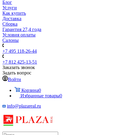
Блог
Услуги
Как купить
Доставка
Сборка
Гарантия 27,4 года
Условия оплаты
Салоны
+7 495 118-26-44
+7 812 425-13-51
Заказать звонок
Задать вопрос
Войти
Корзина
0
Избранные товары
0
info@plazareal.ru