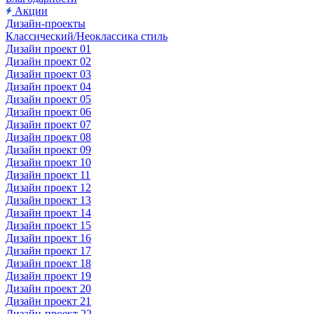
Акции
Дизайн-проекты
Классический/Неоклассика стиль
Дизайн проект 01
Дизайн проект 02
Дизайн проект 03
Дизайн проект 04
Дизайн проект 05
Дизайн проект 06
Дизайн проект 07
Дизайн проект 08
Дизайн проект 09
Дизайн проект 10
Дизайн проект 11
Дизайн проект 12
Дизайн проект 13
Дизайн проект 14
Дизайн проект 15
Дизайн проект 16
Дизайн проект 17
Дизайн проект 18
Дизайн проект 19
Дизайн проект 20
Дизайн проект 21
Дизайн-проект 22