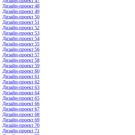
Дизайн-проект 47
Дизайн-проект 48
Дизайн-проект 49
Дизайн-проект 50
Дизайн-проект 51
Дизайн-проект 52
Дизайн-проект 53
Дизайн-проект 54
Дизайн-проект 55
Дизайн-проект 56
Дизайн-проект 57
Дизайн-проект 58
Дизайн-проект 59
Дизайн-проект 60
Дизайн-проект 61
Дизайн-проект 62
Дизайн-проект 63
Дизайн-проект 64
Дизайн-проект 65
Дизайн-проект 66
Дизайн-проект 67
Дизайн-проект 68
Дизайн-проект 69
Дизайн-проект 70
Дизайн-проект 71