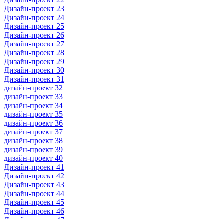
Дизайн-проект 23
Дизайн-проект 24
Дизайн-проект 25
Дизайн-проект 26
Дизайн-проект 27
Дизайн-проект 28
Дизайн-проект 29
Дизайн-проект 30
Дизайн-проект 31
дизайн-проект 32
дизайн-проект 33
дизайн-проект 34
дизайн-проект 35
дизайн-проект 36
дизайн-проект 37
дизайн-проект 38
дизайн-проект 39
дизайн-проект 40
Дизайн-проект 41
Дизайн-проект 42
Дизайн-проект 43
Дизайн-проект 44
Дизайн-проект 45
Дизайн-проект 46