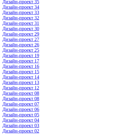
Дизайн-проект 35
Дизайн-проект 34
Дизайн-проект 33
Дизайн-проект 32
Дизайн-проект 31
Дизайн-проект 30
Дизайн-проект 29
Дизайн-проект 27
Дизайн-проект 26
Дизайн-проект 25
Дизайн-проект 19
Дизайн-проект 17
Дизайн-проект 16
Дизайн-проект 15
Дизайн-проект 14
Дизайн-проект 13
Дизайн-проект 12
Дизайн-проект 08
Дизайн-проект 08
Дизайн-проект 07
Дизайн-проект 06
Дизайн-проект 05
Дизайн-проект 04
Дизайн-проект 03
Дизайн-проект 02