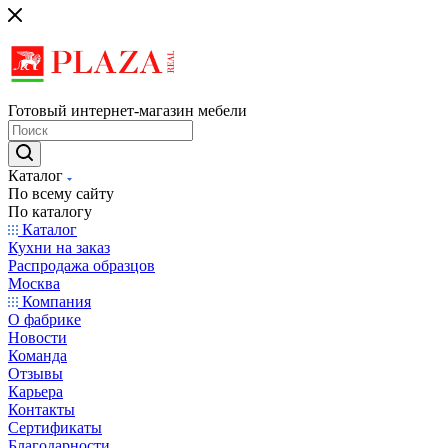
Готовый интернет-магазин мебели
Каталог
По всему сайту
По каталогу
Каталог
Кухни на заказ
Распродажа образцов
Москва
Компания
О фабрике
Новости
Команда
Отзывы
Карьера
Контакты
Сертификаты
Благодарности