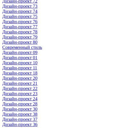
Дизайн-проект 72
Дизайн-проект 73
Дизайн-проект 74
Дизайн-проект 75
Дизайн-проект 76
Дизайн-проект 77
Дизайн-проект 78
Дизайн-проект 79
Дизайн-проект 80
Современный стиль
Дизайн-проект 09
Дизайн-проект 01
Дизайн-проект 10
Дизайн-проект 11
Дизайн-проект 18
Дизайн-проект 20
Дизайн-проект 21
Дизайн-проект 22
Дизайн-проект 23
Дизайн-проект 24
Дизайн-проект 28
Дизайн-проект 30
Дизайн-проект 38
Дизайн-проект 37
Дизайн-проект 36