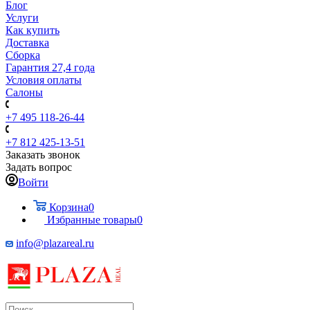
Блог
Услуги
Как купить
Доставка
Сборка
Гарантия 27,4 года
Условия оплаты
Салоны
+7 495 118-26-44
+7 812 425-13-51
Заказать звонок
Задать вопрос
Войти
Корзина
0
Избранные товары
0
info@plazareal.ru