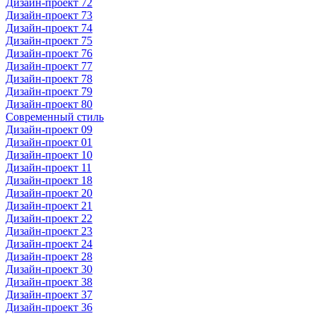
Дизайн-проект 72
Дизайн-проект 73
Дизайн-проект 74
Дизайн-проект 75
Дизайн-проект 76
Дизайн-проект 77
Дизайн-проект 78
Дизайн-проект 79
Дизайн-проект 80
Современный стиль
Дизайн-проект 09
Дизайн-проект 01
Дизайн-проект 10
Дизайн-проект 11
Дизайн-проект 18
Дизайн-проект 20
Дизайн-проект 21
Дизайн-проект 22
Дизайн-проект 23
Дизайн-проект 24
Дизайн-проект 28
Дизайн-проект 30
Дизайн-проект 38
Дизайн-проект 37
Дизайн-проект 36