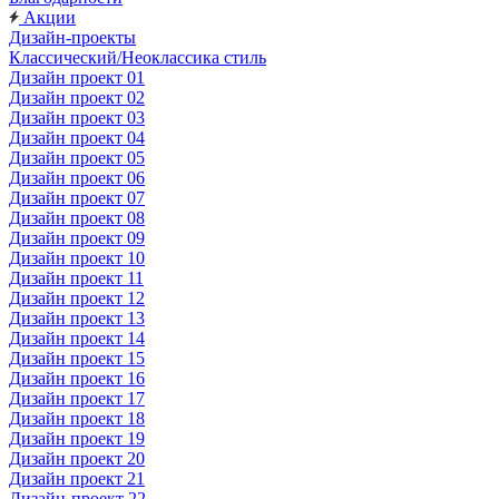
Акции
Дизайн-проекты
Классический/Неоклассика стиль
Дизайн проект 01
Дизайн проект 02
Дизайн проект 03
Дизайн проект 04
Дизайн проект 05
Дизайн проект 06
Дизайн проект 07
Дизайн проект 08
Дизайн проект 09
Дизайн проект 10
Дизайн проект 11
Дизайн проект 12
Дизайн проект 13
Дизайн проект 14
Дизайн проект 15
Дизайн проект 16
Дизайн проект 17
Дизайн проект 18
Дизайн проект 19
Дизайн проект 20
Дизайн проект 21
Дизайн-проект 22