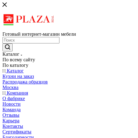
Готовый интернет-магазин мебели
Каталог
По всему сайту
По каталогу
Каталог
Кухни на заказ
Распродажа образцов
Москва
Компания
О фабрике
Новости
Команда
Отзывы
Карьера
Контакты
Сертификаты
Благодарности