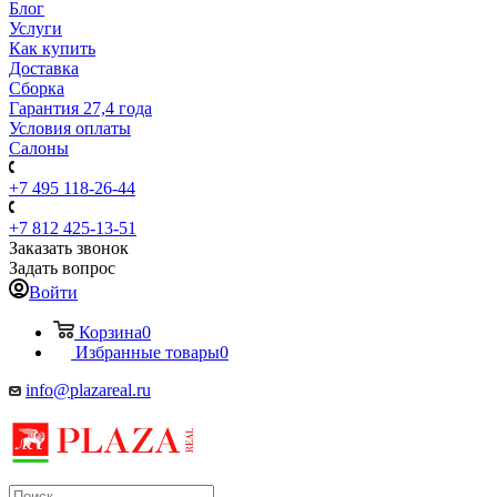
Блог
Услуги
Как купить
Доставка
Сборка
Гарантия 27,4 года
Условия оплаты
Салоны
+7 495 118-26-44
+7 812 425-13-51
Заказать звонок
Задать вопрос
Войти
Корзина
0
Избранные товары
0
info@plazareal.ru