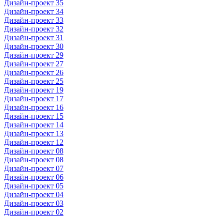
Дизайн-проект 35
Дизайн-проект 34
Дизайн-проект 33
Дизайн-проект 32
Дизайн-проект 31
Дизайн-проект 30
Дизайн-проект 29
Дизайн-проект 27
Дизайн-проект 26
Дизайн-проект 25
Дизайн-проект 19
Дизайн-проект 17
Дизайн-проект 16
Дизайн-проект 15
Дизайн-проект 14
Дизайн-проект 13
Дизайн-проект 12
Дизайн-проект 08
Дизайн-проект 08
Дизайн-проект 07
Дизайн-проект 06
Дизайн-проект 05
Дизайн-проект 04
Дизайн-проект 03
Дизайн-проект 02