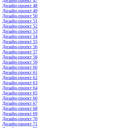
Дизайн-проект 47
Дизайн-проект 48
Дизайн-проект 49
Дизайн-проект 50
Дизайн-проект 51
Дизайн-проект 52
Дизайн-проект 53
Дизайн-проект 54
Дизайн-проект 55
Дизайн-проект 56
Дизайн-проект 57
Дизайн-проект 58
Дизайн-проект 59
Дизайн-проект 60
Дизайн-проект 61
Дизайн-проект 62
Дизайн-проект 63
Дизайн-проект 64
Дизайн-проект 65
Дизайн-проект 66
Дизайн-проект 67
Дизайн-проект 68
Дизайн-проект 69
Дизайн-проект 70
Дизайн-проект 71