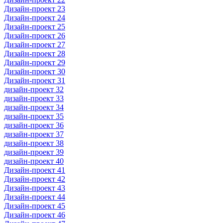
Дизайн-проект 23
Дизайн-проект 24
Дизайн-проект 25
Дизайн-проект 26
Дизайн-проект 27
Дизайн-проект 28
Дизайн-проект 29
Дизайн-проект 30
Дизайн-проект 31
дизайн-проект 32
дизайн-проект 33
дизайн-проект 34
дизайн-проект 35
дизайн-проект 36
дизайн-проект 37
дизайн-проект 38
дизайн-проект 39
дизайн-проект 40
Дизайн-проект 41
Дизайн-проект 42
Дизайн-проект 43
Дизайн-проект 44
Дизайн-проект 45
Дизайн-проект 46