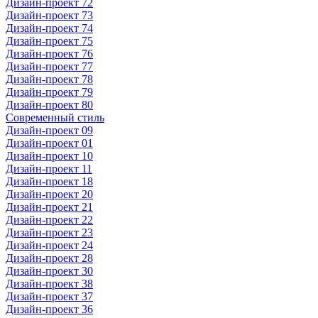
Дизайн-проект 72
Дизайн-проект 73
Дизайн-проект 74
Дизайн-проект 75
Дизайн-проект 76
Дизайн-проект 77
Дизайн-проект 78
Дизайн-проект 79
Дизайн-проект 80
Современный стиль
Дизайн-проект 09
Дизайн-проект 01
Дизайн-проект 10
Дизайн-проект 11
Дизайн-проект 18
Дизайн-проект 20
Дизайн-проект 21
Дизайн-проект 22
Дизайн-проект 23
Дизайн-проект 24
Дизайн-проект 28
Дизайн-проект 30
Дизайн-проект 38
Дизайн-проект 37
Дизайн-проект 36