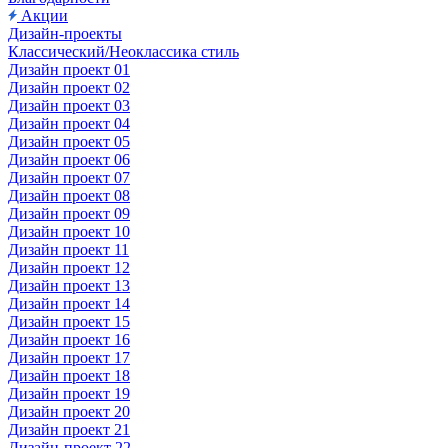
Акции
Дизайн-проекты
Классический/Неоклассика стиль
Дизайн проект 01
Дизайн проект 02
Дизайн проект 03
Дизайн проект 04
Дизайн проект 05
Дизайн проект 06
Дизайн проект 07
Дизайн проект 08
Дизайн проект 09
Дизайн проект 10
Дизайн проект 11
Дизайн проект 12
Дизайн проект 13
Дизайн проект 14
Дизайн проект 15
Дизайн проект 16
Дизайн проект 17
Дизайн проект 18
Дизайн проект 19
Дизайн проект 20
Дизайн проект 21
Дизайн-проект 22