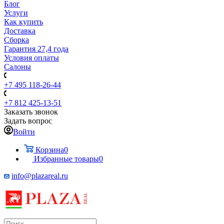
Блог
Услуги
Как купить
Доставка
Сборка
Гарантия 27,4 года
Условия оплаты
Салоны
+7 495 118-26-44
+7 812 425-13-51
Заказать звонок
Задать вопрос
Войти
Корзина
0
Избранные товары
0
info@plazareal.ru