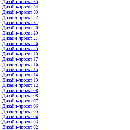
Дизайн-проект 35
Дизайн-проект 34
Дизайн-проект 33
Дизайн-проект 32
Дизайн-проект 31
Дизайн-проект 30
Дизайн-проект 29
Дизайн-проект 27
Дизайн-проект 26
Дизайн-проект 25
Дизайн-проект 19
Дизайн-проект 17
Дизайн-проект 16
Дизайн-проект 15
Дизайн-проект 14
Дизайн-проект 13
Дизайн-проект 12
Дизайн-проект 08
Дизайн-проект 08
Дизайн-проект 07
Дизайн-проект 06
Дизайн-проект 05
Дизайн-проект 04
Дизайн-проект 03
Дизайн-проект 02