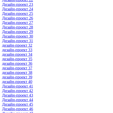
Дизайн-проект 23
Дизайн-проект 24
Дизайн-проект 25
Дизайн-проект 26
Дизайн-проект 27
Дизайн-проект 28
Дизайн-проект 29
Дизайн-проект 30
Дизайн-проект 31
дизайн-проект 32
дизайн-проект 33
дизайн-проект 34
дизайн-проект 35
дизайн-проект 36
дизайн-проект 37
дизайн-проект 38
дизайн-проект 39
дизайн-проект 40
Дизайн-проект 41
Дизайн-проект 42
Дизайн-проект 43
Дизайн-проект 44
Дизайн-проект 45
Дизайн-проект 46