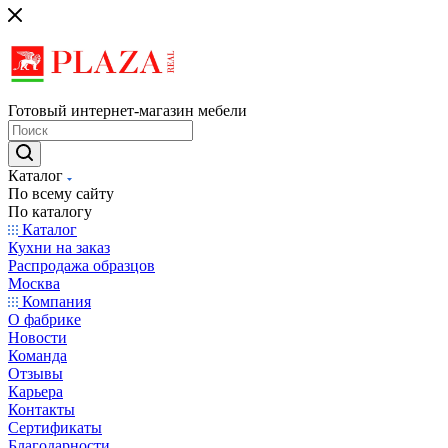
Готовый интернет-магазин мебели
Каталог
По всему сайту
По каталогу
Каталог
Кухни на заказ
Распродажа образцов
Москва
Компания
О фабрике
Новости
Команда
Отзывы
Карьера
Контакты
Сертификаты
Благодарности