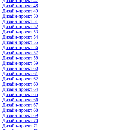
Дизайн-проект 47
Дизайн-проект 48
Дизайн-проект 49
Дизайн-проект 50
Дизайн-проект 51
Дизайн-проект 52
Дизайн-проект 53
Дизайн-проект 54
Дизайн-проект 55
Дизайн-проект 56
Дизайн-проект 57
Дизайн-проект 58
Дизайн-проект 59
Дизайн-проект 60
Дизайн-проект 61
Дизайн-проект 62
Дизайн-проект 63
Дизайн-проект 64
Дизайн-проект 65
Дизайн-проект 66
Дизайн-проект 67
Дизайн-проект 68
Дизайн-проект 69
Дизайн-проект 70
Дизайн-проект 71