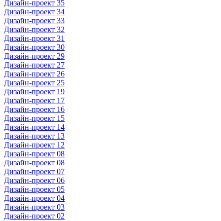
Дизайн-проект 35
Дизайн-проект 34
Дизайн-проект 33
Дизайн-проект 32
Дизайн-проект 31
Дизайн-проект 30
Дизайн-проект 29
Дизайн-проект 27
Дизайн-проект 26
Дизайн-проект 25
Дизайн-проект 19
Дизайн-проект 17
Дизайн-проект 16
Дизайн-проект 15
Дизайн-проект 14
Дизайн-проект 13
Дизайн-проект 12
Дизайн-проект 08
Дизайн-проект 08
Дизайн-проект 07
Дизайн-проект 06
Дизайн-проект 05
Дизайн-проект 04
Дизайн-проект 03
Дизайн-проект 02