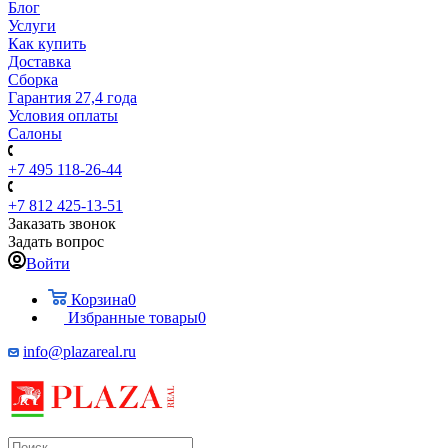
Блог
Услуги
Как купить
Доставка
Сборка
Гарантия 27,4 года
Условия оплаты
Салоны
+7 495 118-26-44
+7 812 425-13-51
Заказать звонок
Задать вопрос
Войти
Корзина
0
Избранные товары
0
info@plazareal.ru