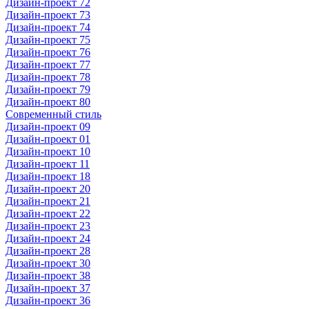
Дизайн-проект 72
Дизайн-проект 73
Дизайн-проект 74
Дизайн-проект 75
Дизайн-проект 76
Дизайн-проект 77
Дизайн-проект 78
Дизайн-проект 79
Дизайн-проект 80
Современный стиль
Дизайн-проект 09
Дизайн-проект 01
Дизайн-проект 10
Дизайн-проект 11
Дизайн-проект 18
Дизайн-проект 20
Дизайн-проект 21
Дизайн-проект 22
Дизайн-проект 23
Дизайн-проект 24
Дизайн-проект 28
Дизайн-проект 30
Дизайн-проект 38
Дизайн-проект 37
Дизайн-проект 36