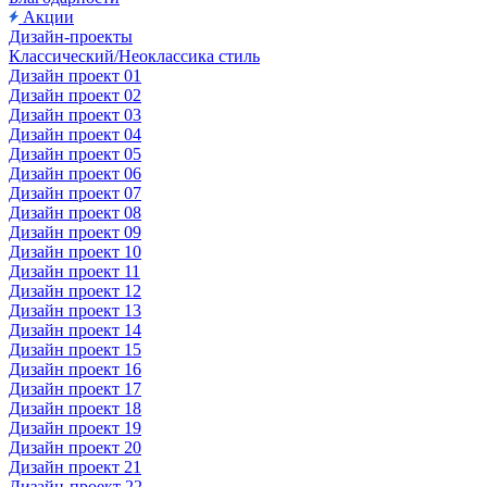
Акции
Дизайн-проекты
Классический/Неоклассика стиль
Дизайн проект 01
Дизайн проект 02
Дизайн проект 03
Дизайн проект 04
Дизайн проект 05
Дизайн проект 06
Дизайн проект 07
Дизайн проект 08
Дизайн проект 09
Дизайн проект 10
Дизайн проект 11
Дизайн проект 12
Дизайн проект 13
Дизайн проект 14
Дизайн проект 15
Дизайн проект 16
Дизайн проект 17
Дизайн проект 18
Дизайн проект 19
Дизайн проект 20
Дизайн проект 21
Дизайн-проект 22