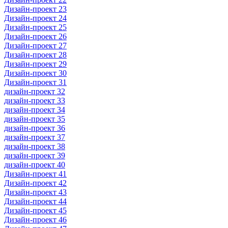
Дизайн-проект 23
Дизайн-проект 24
Дизайн-проект 25
Дизайн-проект 26
Дизайн-проект 27
Дизайн-проект 28
Дизайн-проект 29
Дизайн-проект 30
Дизайн-проект 31
дизайн-проект 32
дизайн-проект 33
дизайн-проект 34
дизайн-проект 35
дизайн-проект 36
дизайн-проект 37
дизайн-проект 38
дизайн-проект 39
дизайн-проект 40
Дизайн-проект 41
Дизайн-проект 42
Дизайн-проект 43
Дизайн-проект 44
Дизайн-проект 45
Дизайн-проект 46