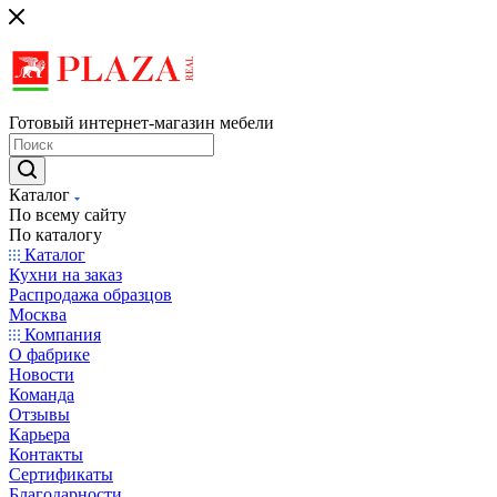
Готовый интернет-магазин мебели
Каталог
По всему сайту
По каталогу
Каталог
Кухни на заказ
Распродажа образцов
Москва
Компания
О фабрике
Новости
Команда
Отзывы
Карьера
Контакты
Сертификаты
Благодарности