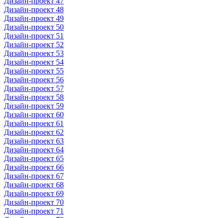
Дизайн-проект 47
Дизайн-проект 48
Дизайн-проект 49
Дизайн-проект 50
Дизайн-проект 51
Дизайн-проект 52
Дизайн-проект 53
Дизайн-проект 54
Дизайн-проект 55
Дизайн-проект 56
Дизайн-проект 57
Дизайн-проект 58
Дизайн-проект 59
Дизайн-проект 60
Дизайн-проект 61
Дизайн-проект 62
Дизайн-проект 63
Дизайн-проект 64
Дизайн-проект 65
Дизайн-проект 66
Дизайн-проект 67
Дизайн-проект 68
Дизайн-проект 69
Дизайн-проект 70
Дизайн-проект 71