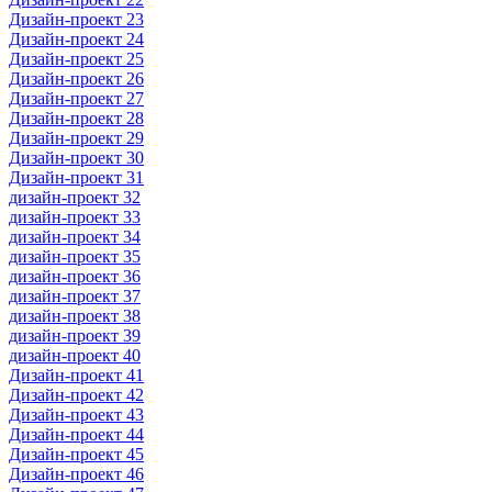
Дизайн-проект 23
Дизайн-проект 24
Дизайн-проект 25
Дизайн-проект 26
Дизайн-проект 27
Дизайн-проект 28
Дизайн-проект 29
Дизайн-проект 30
Дизайн-проект 31
дизайн-проект 32
дизайн-проект 33
дизайн-проект 34
дизайн-проект 35
дизайн-проект 36
дизайн-проект 37
дизайн-проект 38
дизайн-проект 39
дизайн-проект 40
Дизайн-проект 41
Дизайн-проект 42
Дизайн-проект 43
Дизайн-проект 44
Дизайн-проект 45
Дизайн-проект 46