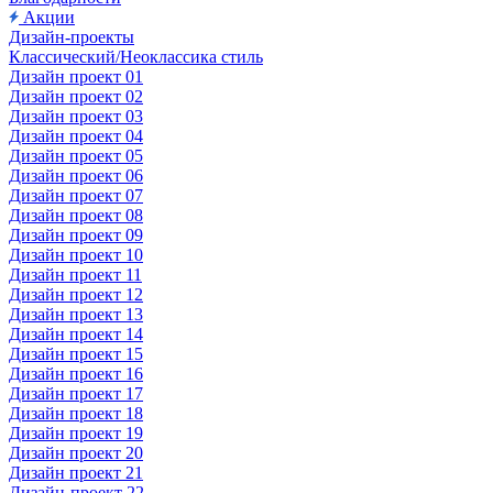
Акции
Дизайн-проекты
Классический/Неоклассика стиль
Дизайн проект 01
Дизайн проект 02
Дизайн проект 03
Дизайн проект 04
Дизайн проект 05
Дизайн проект 06
Дизайн проект 07
Дизайн проект 08
Дизайн проект 09
Дизайн проект 10
Дизайн проект 11
Дизайн проект 12
Дизайн проект 13
Дизайн проект 14
Дизайн проект 15
Дизайн проект 16
Дизайн проект 17
Дизайн проект 18
Дизайн проект 19
Дизайн проект 20
Дизайн проект 21
Дизайн-проект 22