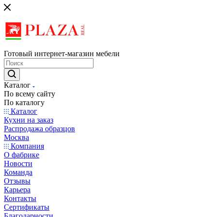
Готовый интернет-магазин мебели
Каталог
По всему сайту
По каталогу
Каталог
Кухни на заказ
Распродажа образцов
Москва
Компания
О фабрике
Новости
Команда
Отзывы
Карьера
Контакты
Сертификаты
Благодарности