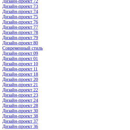
Дизайн-проект 72
Дизайн-проект 73
Дизайн-проект 74
Дизайн-проект 75
Дизайн-проект 76
Дизайн-проект 77
Дизайн-проект 78
Дизайн-проект 79
Дизайн-проект 80
Современный стиль
Дизайн-проект 09
Дизайн-проект 01
Дизайн-проект 10
Дизайн-проект 11
Дизайн-проект 18
Дизайн-проект 20
Дизайн-проект 21
Дизайн-проект 22
Дизайн-проект 23
Дизайн-проект 24
Дизайн-проект 28
Дизайн-проект 30
Дизайн-проект 38
Дизайн-проект 37
Дизайн-проект 36