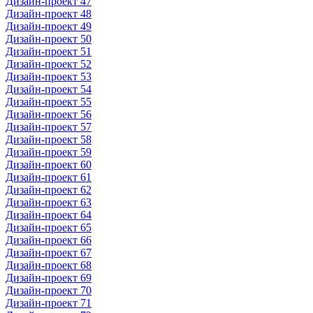
Дизайн-проект 47
Дизайн-проект 48
Дизайн-проект 49
Дизайн-проект 50
Дизайн-проект 51
Дизайн-проект 52
Дизайн-проект 53
Дизайн-проект 54
Дизайн-проект 55
Дизайн-проект 56
Дизайн-проект 57
Дизайн-проект 58
Дизайн-проект 59
Дизайн-проект 60
Дизайн-проект 61
Дизайн-проект 62
Дизайн-проект 63
Дизайн-проект 64
Дизайн-проект 65
Дизайн-проект 66
Дизайн-проект 67
Дизайн-проект 68
Дизайн-проект 69
Дизайн-проект 70
Дизайн-проект 71