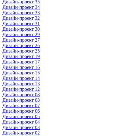
Дизайн-проект 35
Дизайн-проект 34
Дизайн-проект 33
Дизайн-проект 32
Дизайн-проект 31
Дизайн-проект 30
Дизайн-проект 29
Дизайн-проект 27
Дизайн-проект 26
Дизайн-проект 25
Дизайн-проект 19
Дизайн-проект 17
Дизайн-проект 16
Дизайн-проект 15
Дизайн-проект 14
Дизайн-проект 13
Дизайн-проект 12
Дизайн-проект 08
Дизайн-проект 08
Дизайн-проект 07
Дизайн-проект 06
Дизайн-проект 05
Дизайн-проект 04
Дизайн-проект 03
Дизайн-проект 02