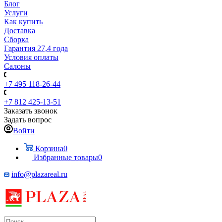
Блог
Услуги
Как купить
Доставка
Сборка
Гарантия 27,4 года
Условия оплаты
Салоны
+7 495 118-26-44
+7 812 425-13-51
Заказать звонок
Задать вопрос
Войти
Корзина
0
Избранные товары
0
info@plazareal.ru