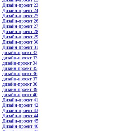
Дизайн-проект 23
Дизайн-проект 24
Дизайн-проект 25
Дизайн-проект 26
Дизайн-проект 27
Дизайн-проект 28
Дизайн-проект 29
Дизайн-проект 30
Дизайн-проект 31
дизайн-проект 32
дизайн-проект 33
дизайн-проект 34
дизайн-проект 35
дизайн-проект 36
дизайн-проект 37
дизайн-проект 38
дизайн-проект 39
дизайн-проект 40
Дизайн-проект 41
Дизайн-проект 42
Дизайн-проект 43
Дизайн-проект 44
Дизайн-проект 45
Дизайн-проект 46