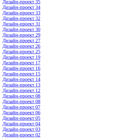
Дизайн-проект 35
Дизайн-проект 34
Дизайн-проект 33
Дизайн-проект 32
Дизайн-проект 31
Дизайн-проект 30
Дизайн-проект 29
Дизайн-проект 27
Дизайн-проект 26
Дизайн-проект 25
Дизайн-проект 19
Дизайн-проект 17
Дизайн-проект 16
Дизайн-проект 15
Дизайн-проект 14
Дизайн-проект 13
Дизайн-проект 12
Дизайн-проект 08
Дизайн-проект 08
Дизайн-проект 07
Дизайн-проект 06
Дизайн-проект 05
Дизайн-проект 04
Дизайн-проект 03
Дизайн-проект 02