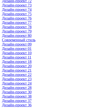
Дизайн-проект 72
Дизайн-проект 73
Дизайн-проект 74
Дизайн-проект 75
Дизайн-проект 76
Дизайн-проект 77
Дизайн-проект 78
Дизайн-проект 79
Дизайн-проект 80
Современный стиль
Дизайн-проект 09
Дизайн-проект 01
Дизайн-проект 10
Дизайн-проект 11
Дизайн-проект 18
Дизайн-проект 20
Дизайн-проект 21
Дизайн-проект 22
Дизайн-проект 23
Дизайн-проект 24
Дизайн-проект 28
Дизайн-проект 30
Дизайн-проект 38
Дизайн-проект 37
Дизайн-проект 36