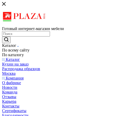
Готовый интернет-магазин мебели
Каталог
По всему сайту
По каталогу
Каталог
Кухни на заказ
Распродажа образцов
Москва
Компания
О фабрике
Новости
Команда
Отзывы
Карьера
Контакты
Сертификаты
Благодарности