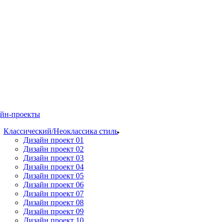
йн-проекты
Классический/Неоклассика стиль
Дизайн проект 01
Дизайн проект 02
Дизайн проект 03
Дизайн проект 04
Дизайн проект 05
Дизайн проект 06
Дизайн проект 07
Дизайн проект 08
Дизайн проект 09
Дизайн проект 10