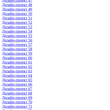
Дизайн-проект 47
Дизайн-проект 48
Дизайн-проект 49
Дизайн-проект 50
Дизайн-проект 51
Дизайн-проект 52
Дизайн-проект 53
Дизайн-проект 54
Дизайн-проект 55
Дизайн-проект 56
Дизайн-проект 57
Дизайн-проект 58
Дизайн-проект 59
Дизайн-проект 60
Дизайн-проект 61
Дизайн-проект 62
Дизайн-проект 63
Дизайн-проект 64
Дизайн-проект 65
Дизайн-проект 66
Дизайн-проект 67
Дизайн-проект 68
Дизайн-проект 69
Дизайн-проект 70
Дизайн-проект 71