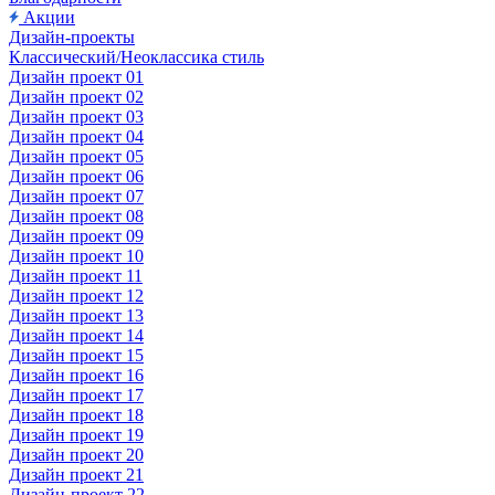
Акции
Дизайн-проекты
Классический/Неоклассика стиль
Дизайн проект 01
Дизайн проект 02
Дизайн проект 03
Дизайн проект 04
Дизайн проект 05
Дизайн проект 06
Дизайн проект 07
Дизайн проект 08
Дизайн проект 09
Дизайн проект 10
Дизайн проект 11
Дизайн проект 12
Дизайн проект 13
Дизайн проект 14
Дизайн проект 15
Дизайн проект 16
Дизайн проект 17
Дизайн проект 18
Дизайн проект 19
Дизайн проект 20
Дизайн проект 21
Дизайн-проект 22