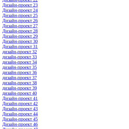
Дизайн-проект 23
Дизайн-проект 24
Дизайн-проект 25
Дизайн-проект 26
Дизайн-проект 27
Дизайн-проект 28
Дизайн-проект 29
Дизайн-проект 30
Дизайн-проект 31
дизайн-проект 32
дизайн-проект 33
дизайн-проект 34
дизайн-проект 35
дизайн-проект 36
дизайн-проект 37
дизайн-проект 38
дизайн-проект 39
дизайн-проект 40
Дизайн-проект 41
Дизайн-проект 42
Дизайн-проект 43
Дизайн-проект 44
Дизайн-проект 45
Дизайн-проект 46