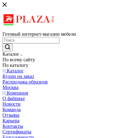
Готовый интернет-магазин мебели
Каталог
По всему сайту
По каталогу
Каталог
Кухни на заказ
Распродажа образцов
Москва
Компания
О фабрике
Новости
Команда
Отзывы
Карьера
Контакты
Сертификаты
Благодарности