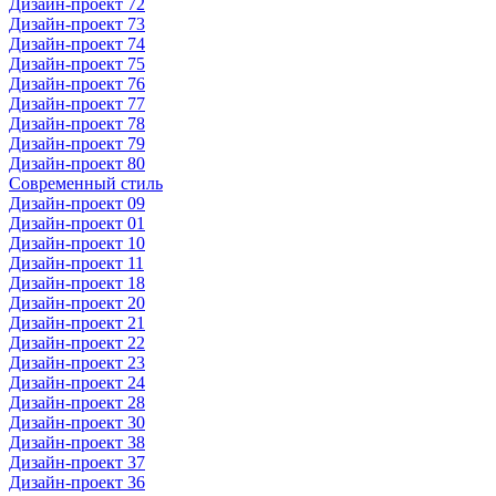
Дизайн-проект 72
Дизайн-проект 73
Дизайн-проект 74
Дизайн-проект 75
Дизайн-проект 76
Дизайн-проект 77
Дизайн-проект 78
Дизайн-проект 79
Дизайн-проект 80
Современный стиль
Дизайн-проект 09
Дизайн-проект 01
Дизайн-проект 10
Дизайн-проект 11
Дизайн-проект 18
Дизайн-проект 20
Дизайн-проект 21
Дизайн-проект 22
Дизайн-проект 23
Дизайн-проект 24
Дизайн-проект 28
Дизайн-проект 30
Дизайн-проект 38
Дизайн-проект 37
Дизайн-проект 36