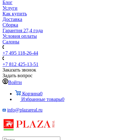
Блог
Услуги
Как купить
Доставка
Сборка
Гарантия 27,4 года
Условия оплаты
Салоны
+7 495 118-26-44
+7 812 425-13-51
Заказать звонок
Задать вопрос
Войти
Корзина
0
Избранные товары
0
info@plazareal.ru