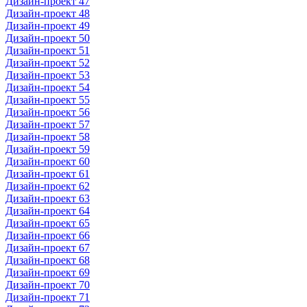
Дизайн-проект 47
Дизайн-проект 48
Дизайн-проект 49
Дизайн-проект 50
Дизайн-проект 51
Дизайн-проект 52
Дизайн-проект 53
Дизайн-проект 54
Дизайн-проект 55
Дизайн-проект 56
Дизайн-проект 57
Дизайн-проект 58
Дизайн-проект 59
Дизайн-проект 60
Дизайн-проект 61
Дизайн-проект 62
Дизайн-проект 63
Дизайн-проект 64
Дизайн-проект 65
Дизайн-проект 66
Дизайн-проект 67
Дизайн-проект 68
Дизайн-проект 69
Дизайн-проект 70
Дизайн-проект 71