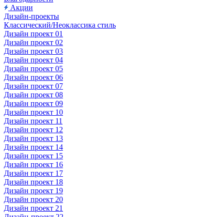
Акции
Дизайн-проекты
Классический/Неоклассика стиль
Дизайн проект 01
Дизайн проект 02
Дизайн проект 03
Дизайн проект 04
Дизайн проект 05
Дизайн проект 06
Дизайн проект 07
Дизайн проект 08
Дизайн проект 09
Дизайн проект 10
Дизайн проект 11
Дизайн проект 12
Дизайн проект 13
Дизайн проект 14
Дизайн проект 15
Дизайн проект 16
Дизайн проект 17
Дизайн проект 18
Дизайн проект 19
Дизайн проект 20
Дизайн проект 21
Дизайн-проект 22