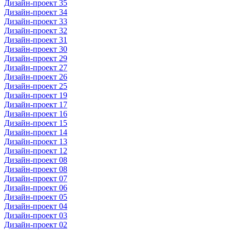
Дизайн-проект 35
Дизайн-проект 34
Дизайн-проект 33
Дизайн-проект 32
Дизайн-проект 31
Дизайн-проект 30
Дизайн-проект 29
Дизайн-проект 27
Дизайн-проект 26
Дизайн-проект 25
Дизайн-проект 19
Дизайн-проект 17
Дизайн-проект 16
Дизайн-проект 15
Дизайн-проект 14
Дизайн-проект 13
Дизайн-проект 12
Дизайн-проект 08
Дизайн-проект 08
Дизайн-проект 07
Дизайн-проект 06
Дизайн-проект 05
Дизайн-проект 04
Дизайн-проект 03
Дизайн-проект 02