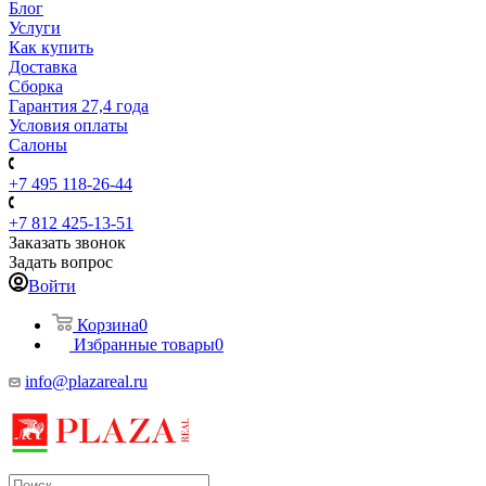
Блог
Услуги
Как купить
Доставка
Сборка
Гарантия 27,4 года
Условия оплаты
Салоны
+7 495 118-26-44
+7 812 425-13-51
Заказать звонок
Задать вопрос
Войти
Корзина
0
Избранные товары
0
info@plazareal.ru