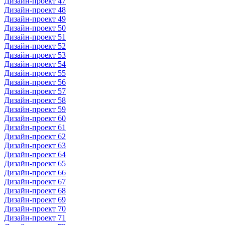
Дизайн-проект 47
Дизайн-проект 48
Дизайн-проект 49
Дизайн-проект 50
Дизайн-проект 51
Дизайн-проект 52
Дизайн-проект 53
Дизайн-проект 54
Дизайн-проект 55
Дизайн-проект 56
Дизайн-проект 57
Дизайн-проект 58
Дизайн-проект 59
Дизайн-проект 60
Дизайн-проект 61
Дизайн-проект 62
Дизайн-проект 63
Дизайн-проект 64
Дизайн-проект 65
Дизайн-проект 66
Дизайн-проект 67
Дизайн-проект 68
Дизайн-проект 69
Дизайн-проект 70
Дизайн-проект 71