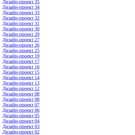
Дизайн-проект 35
Дизайн-проект 34
Дизайн-проект 33
Дизайн-проект 32
Дизайн-проект 31
Дизайн-проект 30
Дизайн-проект 29
Дизайн-проект 27
Дизайн-проект 26
Дизайн-проект 25
Дизайн-проект 19
Дизайн-проект 17
Дизайн-проект 16
Дизайн-проект 15
Дизайн-проект 14
Дизайн-проект 13
Дизайн-проект 12
Дизайн-проект 08
Дизайн-проект 08
Дизайн-проект 07
Дизайн-проект 06
Дизайн-проект 05
Дизайн-проект 04
Дизайн-проект 03
Дизайн-проект 02