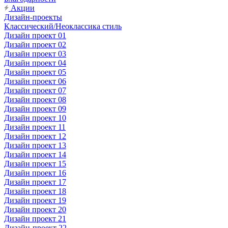
Акции
Дизайн-проекты
Классический/Неоклассика стиль
Дизайн проект 01
Дизайн проект 02
Дизайн проект 03
Дизайн проект 04
Дизайн проект 05
Дизайн проект 06
Дизайн проект 07
Дизайн проект 08
Дизайн проект 09
Дизайн проект 10
Дизайн проект 11
Дизайн проект 12
Дизайн проект 13
Дизайн проект 14
Дизайн проект 15
Дизайн проект 16
Дизайн проект 17
Дизайн проект 18
Дизайн проект 19
Дизайн проект 20
Дизайн проект 21
Дизайн-проект 22