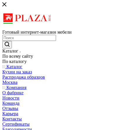
Готовый интернет-магазин мебели
Каталог
По всему сайту
По каталогу
Каталог
Кухни на заказ
Распродажа образцов
Москва
Компания
О фабрике
Новости
Команда
Отзывы
Карьера
Контакты
Сертификаты
Благодарности