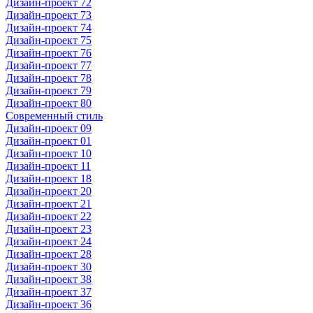
Дизайн-проект 72
Дизайн-проект 73
Дизайн-проект 74
Дизайн-проект 75
Дизайн-проект 76
Дизайн-проект 77
Дизайн-проект 78
Дизайн-проект 79
Дизайн-проект 80
Современный стиль
Дизайн-проект 09
Дизайн-проект 01
Дизайн-проект 10
Дизайн-проект 11
Дизайн-проект 18
Дизайн-проект 20
Дизайн-проект 21
Дизайн-проект 22
Дизайн-проект 23
Дизайн-проект 24
Дизайн-проект 28
Дизайн-проект 30
Дизайн-проект 38
Дизайн-проект 37
Дизайн-проект 36