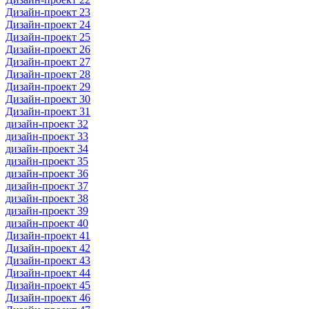
Дизайн-проект 23
Дизайн-проект 24
Дизайн-проект 25
Дизайн-проект 26
Дизайн-проект 27
Дизайн-проект 28
Дизайн-проект 29
Дизайн-проект 30
Дизайн-проект 31
дизайн-проект 32
дизайн-проект 33
дизайн-проект 34
дизайн-проект 35
дизайн-проект 36
дизайн-проект 37
дизайн-проект 38
дизайн-проект 39
дизайн-проект 40
Дизайн-проект 41
Дизайн-проект 42
Дизайн-проект 43
Дизайн-проект 44
Дизайн-проект 45
Дизайн-проект 46