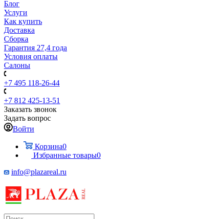
Блог
Услуги
Как купить
Доставка
Сборка
Гарантия 27,4 года
Условия оплаты
Салоны
+7 495 118-26-44
+7 812 425-13-51
Заказать звонок
Задать вопрос
Войти
Корзина
0
Избранные товары
0
info@plazareal.ru