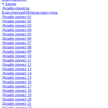
Акции
Дизайн-проекты
Классический/Неоклассика стиль
Дизайн проект 01
Дизайн проект 02
Дизайн проект 03
Дизайн проект 04
Дизайн проект 05
Дизайн проект 06
Дизайн проект 07
Дизайн проект 08
Дизайн проект 09
Дизайн проект 10
Дизайн проект 11
Дизайн проект 12
Дизайн проект 13
Дизайн проект 14
Дизайн проект 15
Дизайн проект 16
Дизайн проект 17
Дизайн проект 18
Дизайн проект 19
Дизайн проект 20
Дизайн проект 21
Дизайн-проект 22