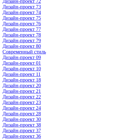
Дизайн-проект 72
Дизайн-проект 73
Дизайн-проект 74
Дизайн-проект 75
Дизайн-проект 76
Дизайн-проект 77
Дизайн-проект 78
Дизайн-проект 79
Дизайн-проект 80
Современный стиль
Дизайн-проект 09
Дизайн-проект 01
Дизайн-проект 10
Дизайн-проект 11
Дизайн-проект 18
Дизайн-проект 20
Дизайн-проект 21
Дизайн-проект 22
Дизайн-проект 23
Дизайн-проект 24
Дизайн-проект 28
Дизайн-проект 30
Дизайн-проект 38
Дизайн-проект 37
Дизайн-проект 36