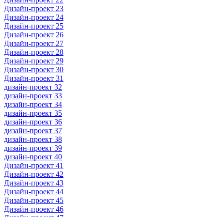
Дизайн-проект 23
Дизайн-проект 24
Дизайн-проект 25
Дизайн-проект 26
Дизайн-проект 27
Дизайн-проект 28
Дизайн-проект 29
Дизайн-проект 30
Дизайн-проект 31
дизайн-проект 32
дизайн-проект 33
дизайн-проект 34
дизайн-проект 35
дизайн-проект 36
дизайн-проект 37
дизайн-проект 38
дизайн-проект 39
дизайн-проект 40
Дизайн-проект 41
Дизайн-проект 42
Дизайн-проект 43
Дизайн-проект 44
Дизайн-проект 45
Дизайн-проект 46