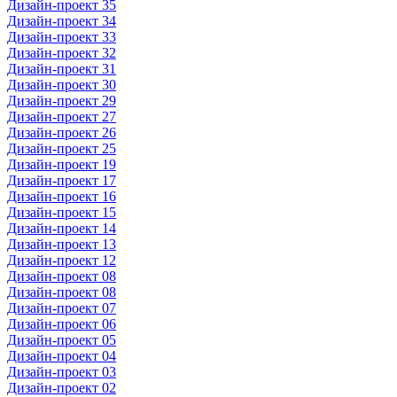
Дизайн-проект 35
Дизайн-проект 34
Дизайн-проект 33
Дизайн-проект 32
Дизайн-проект 31
Дизайн-проект 30
Дизайн-проект 29
Дизайн-проект 27
Дизайн-проект 26
Дизайн-проект 25
Дизайн-проект 19
Дизайн-проект 17
Дизайн-проект 16
Дизайн-проект 15
Дизайн-проект 14
Дизайн-проект 13
Дизайн-проект 12
Дизайн-проект 08
Дизайн-проект 08
Дизайн-проект 07
Дизайн-проект 06
Дизайн-проект 05
Дизайн-проект 04
Дизайн-проект 03
Дизайн-проект 02