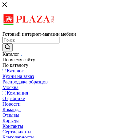
Готовый интернет-магазин мебели
Каталог
По всему сайту
По каталогу
Каталог
Кухни на заказ
Распродажа образцов
Москва
Компания
О фабрике
Новости
Команда
Отзывы
Карьера
Контакты
Сертификаты
Благодарности