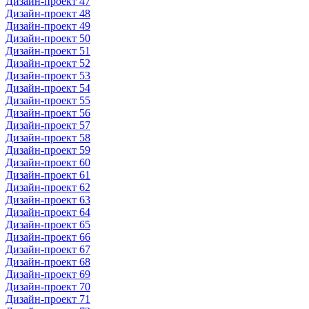
Дизайн-проект 47
Дизайн-проект 48
Дизайн-проект 49
Дизайн-проект 50
Дизайн-проект 51
Дизайн-проект 52
Дизайн-проект 53
Дизайн-проект 54
Дизайн-проект 55
Дизайн-проект 56
Дизайн-проект 57
Дизайн-проект 58
Дизайн-проект 59
Дизайн-проект 60
Дизайн-проект 61
Дизайн-проект 62
Дизайн-проект 63
Дизайн-проект 64
Дизайн-проект 65
Дизайн-проект 66
Дизайн-проект 67
Дизайн-проект 68
Дизайн-проект 69
Дизайн-проект 70
Дизайн-проект 71