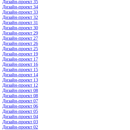
Дизайн-проект 35
Дизайн-проект 34
Дизайн-проект 33
Дизайн-проект 32
Дизайн-проект 31
Дизайн-проект 30
Дизайн-проект 29
Дизайн-проект 27
Дизайн-проект 26
Дизайн-проект 25
Дизайн-проект 19
Дизайн-проект 17
Дизайн-проект 16
Дизайн-проект 15
Дизайн-проект 14
Дизайн-проект 13
Дизайн-проект 12
Дизайн-проект 08
Дизайн-проект 08
Дизайн-проект 07
Дизайн-проект 06
Дизайн-проект 05
Дизайн-проект 04
Дизайн-проект 03
Дизайн-проект 02