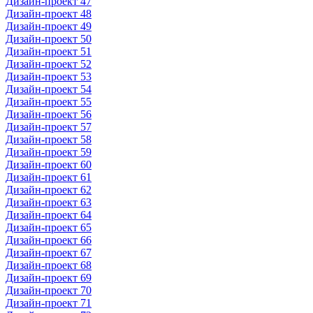
Дизайн-проект 47
Дизайн-проект 48
Дизайн-проект 49
Дизайн-проект 50
Дизайн-проект 51
Дизайн-проект 52
Дизайн-проект 53
Дизайн-проект 54
Дизайн-проект 55
Дизайн-проект 56
Дизайн-проект 57
Дизайн-проект 58
Дизайн-проект 59
Дизайн-проект 60
Дизайн-проект 61
Дизайн-проект 62
Дизайн-проект 63
Дизайн-проект 64
Дизайн-проект 65
Дизайн-проект 66
Дизайн-проект 67
Дизайн-проект 68
Дизайн-проект 69
Дизайн-проект 70
Дизайн-проект 71