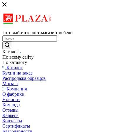
Готовый интернет-магазин мебели
Каталог
По всему сайту
По каталогу
Каталог
Кухни на заказ
Распродажа образцов
Москва
Компания
О фабрике
Новости
Команда
Отзывы
Карьера
Контакты
Сертификаты
Благодарности