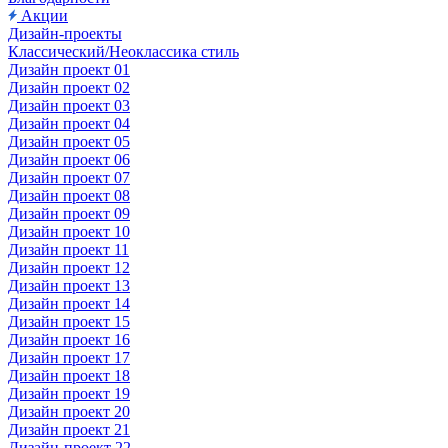
Акции
Дизайн-проекты
Классический/Неоклассика стиль
Дизайн проект 01
Дизайн проект 02
Дизайн проект 03
Дизайн проект 04
Дизайн проект 05
Дизайн проект 06
Дизайн проект 07
Дизайн проект 08
Дизайн проект 09
Дизайн проект 10
Дизайн проект 11
Дизайн проект 12
Дизайн проект 13
Дизайн проект 14
Дизайн проект 15
Дизайн проект 16
Дизайн проект 17
Дизайн проект 18
Дизайн проект 19
Дизайн проект 20
Дизайн проект 21
Дизайн-проект 22