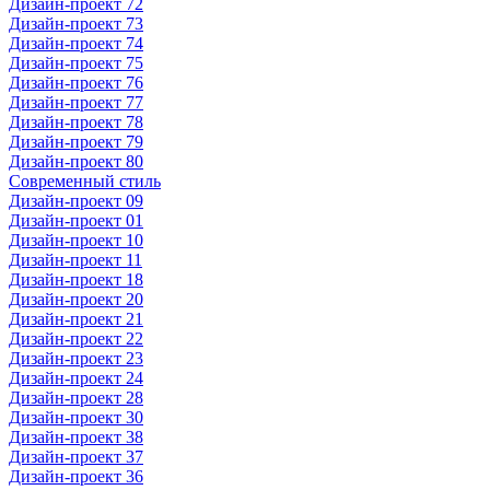
Дизайн-проект 72
Дизайн-проект 73
Дизайн-проект 74
Дизайн-проект 75
Дизайн-проект 76
Дизайн-проект 77
Дизайн-проект 78
Дизайн-проект 79
Дизайн-проект 80
Современный стиль
Дизайн-проект 09
Дизайн-проект 01
Дизайн-проект 10
Дизайн-проект 11
Дизайн-проект 18
Дизайн-проект 20
Дизайн-проект 21
Дизайн-проект 22
Дизайн-проект 23
Дизайн-проект 24
Дизайн-проект 28
Дизайн-проект 30
Дизайн-проект 38
Дизайн-проект 37
Дизайн-проект 36