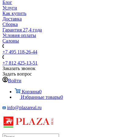
Блог
Услуги
Как купить
Доставка
Сборка
Гарантия 27,4 года
Условия оплаты
Салоны
+7 495 118-26-44
+7 812 425-13-51
Заказать звонок
Задать вопрос
Войти
Корзина
0
Избранные товары
0
info@plazareal.ru