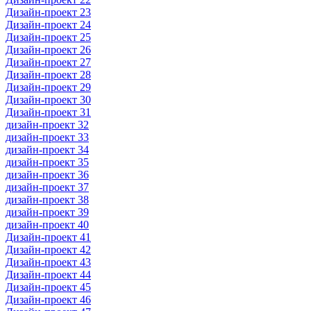
Дизайн-проект 23
Дизайн-проект 24
Дизайн-проект 25
Дизайн-проект 26
Дизайн-проект 27
Дизайн-проект 28
Дизайн-проект 29
Дизайн-проект 30
Дизайн-проект 31
дизайн-проект 32
дизайн-проект 33
дизайн-проект 34
дизайн-проект 35
дизайн-проект 36
дизайн-проект 37
дизайн-проект 38
дизайн-проект 39
дизайн-проект 40
Дизайн-проект 41
Дизайн-проект 42
Дизайн-проект 43
Дизайн-проект 44
Дизайн-проект 45
Дизайн-проект 46