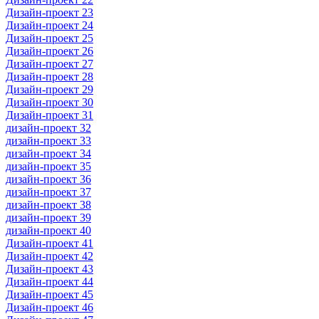
Дизайн-проект 23
Дизайн-проект 24
Дизайн-проект 25
Дизайн-проект 26
Дизайн-проект 27
Дизайн-проект 28
Дизайн-проект 29
Дизайн-проект 30
Дизайн-проект 31
дизайн-проект 32
дизайн-проект 33
дизайн-проект 34
дизайн-проект 35
дизайн-проект 36
дизайн-проект 37
дизайн-проект 38
дизайн-проект 39
дизайн-проект 40
Дизайн-проект 41
Дизайн-проект 42
Дизайн-проект 43
Дизайн-проект 44
Дизайн-проект 45
Дизайн-проект 46