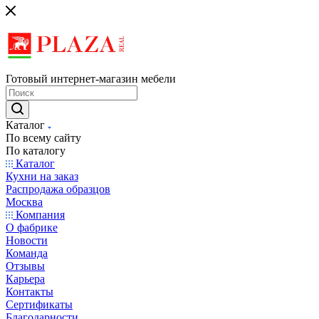
Готовый интернет-магазин мебели
Каталог
По всему сайту
По каталогу
Каталог
Кухни на заказ
Распродажа образцов
Москва
Компания
О фабрике
Новости
Команда
Отзывы
Карьера
Контакты
Сертификаты
Благодарности