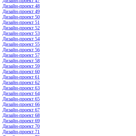
Дизайн-проект 47
Дизайн-проект 48
Дизайн-проект 49
Дизайн-проект 50
Дизайн-проект 51
Дизайн-проект 52
Дизайн-проект 53
Дизайн-проект 54
Дизайн-проект 55
Дизайн-проект 56
Дизайн-проект 57
Дизайн-проект 58
Дизайн-проект 59
Дизайн-проект 60
Дизайн-проект 61
Дизайн-проект 62
Дизайн-проект 63
Дизайн-проект 64
Дизайн-проект 65
Дизайн-проект 66
Дизайн-проект 67
Дизайн-проект 68
Дизайн-проект 69
Дизайн-проект 70
Дизайн-проект 71