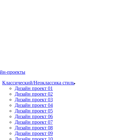
йн-проекты
Классический/Неоклассика стиль
Дизайн проект 01
Дизайн проект 02
Дизайн проект 03
Дизайн проект 04
Дизайн проект 05
Дизайн проект 06
Дизайн проект 07
Дизайн проект 08
Дизайн проект 09
Дизайн проект 10