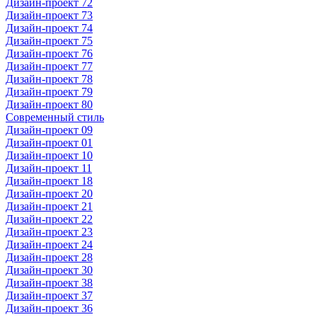
Дизайн-проект 72
Дизайн-проект 73
Дизайн-проект 74
Дизайн-проект 75
Дизайн-проект 76
Дизайн-проект 77
Дизайн-проект 78
Дизайн-проект 79
Дизайн-проект 80
Современный стиль
Дизайн-проект 09
Дизайн-проект 01
Дизайн-проект 10
Дизайн-проект 11
Дизайн-проект 18
Дизайн-проект 20
Дизайн-проект 21
Дизайн-проект 22
Дизайн-проект 23
Дизайн-проект 24
Дизайн-проект 28
Дизайн-проект 30
Дизайн-проект 38
Дизайн-проект 37
Дизайн-проект 36