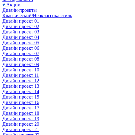
Акции
Дизайн-проекты
Классический/Неоклассика стиль
Дизайн проект 01
Дизайн проект 02
Дизайн проект 03
Дизайн проект 04
Дизайн проект 05
Дизайн проект 06
Дизайн проект 07
Дизайн проект 08
Дизайн проект 09
Дизайн проект 10
Дизайн проект 11
Дизайн проект 12
Дизайн проект 13
Дизайн проект 14
Дизайн проект 15
Дизайн проект 16
Дизайн проект 17
Дизайн проект 18
Дизайн проект 19
Дизайн проект 20
Дизайн проект 21
Дизайн-проект 22