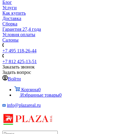
Блог
Услуги
Как купить
Доставка
Сборка
Гарантия 27,4 года
Условия оплаты
Салоны
+7 495 118-26-44
+7 812 425-13-51
Заказать звонок
Задать вопрос
Войти
Корзина
0
Избранные товары
0
info@plazareal.ru