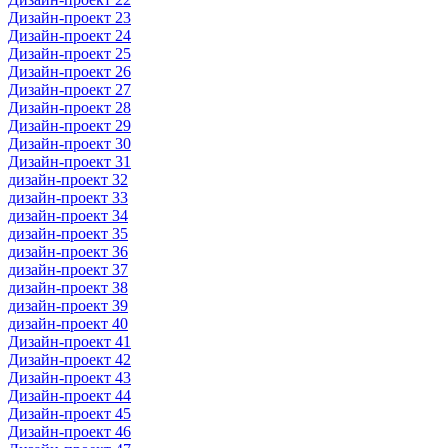
Дизайн-проект 23
Дизайн-проект 24
Дизайн-проект 25
Дизайн-проект 26
Дизайн-проект 27
Дизайн-проект 28
Дизайн-проект 29
Дизайн-проект 30
Дизайн-проект 31
дизайн-проект 32
дизайн-проект 33
дизайн-проект 34
дизайн-проект 35
дизайн-проект 36
дизайн-проект 37
дизайн-проект 38
дизайн-проект 39
дизайн-проект 40
Дизайн-проект 41
Дизайн-проект 42
Дизайн-проект 43
Дизайн-проект 44
Дизайн-проект 45
Дизайн-проект 46