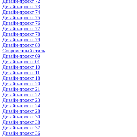
Дизайн-проект 72
Дизайн-проект 73
Дизайн-проект 74
Дизайн-проект 75
Дизайн-проект 76
Дизайн-проект 77
Дизайн-проект 78
Дизайн-проект 79
Дизайн-проект 80
Современный стиль
Дизайн-проект 09
Дизайн-проект 01
Дизайн-проект 10
Дизайн-проект 11
Дизайн-проект 18
Дизайн-проект 20
Дизайн-проект 21
Дизайн-проект 22
Дизайн-проект 23
Дизайн-проект 24
Дизайн-проект 28
Дизайн-проект 30
Дизайн-проект 38
Дизайн-проект 37
Дизайн-проект 36