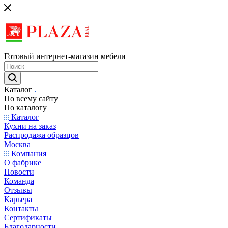
Готовый интернет-магазин мебели
Каталог
По всему сайту
По каталогу
Каталог
Кухни на заказ
Распродажа образцов
Москва
Компания
О фабрике
Новости
Команда
Отзывы
Карьера
Контакты
Сертификаты
Благодарности