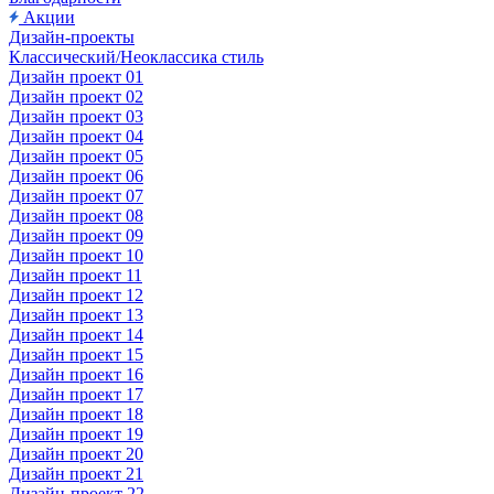
Акции
Дизайн-проекты
Классический/Неоклассика стиль
Дизайн проект 01
Дизайн проект 02
Дизайн проект 03
Дизайн проект 04
Дизайн проект 05
Дизайн проект 06
Дизайн проект 07
Дизайн проект 08
Дизайн проект 09
Дизайн проект 10
Дизайн проект 11
Дизайн проект 12
Дизайн проект 13
Дизайн проект 14
Дизайн проект 15
Дизайн проект 16
Дизайн проект 17
Дизайн проект 18
Дизайн проект 19
Дизайн проект 20
Дизайн проект 21
Дизайн-проект 22