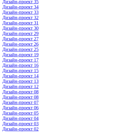
Дизайн-проект 35
Дизайн-проект 34
Дизайн-проект 33
Дизайн-проект 32
Дизайн-проект 31
Дизайн-проект 30
Дизайн-проект 29
Дизайн-проект 27
Дизайн-проект 26
Дизайн-проект 25
Дизайн-проект 19
Дизайн-проект 17
Дизайн-проект 16
Дизайн-проект 15
Дизайн-проект 14
Дизайн-проект 13
Дизайн-проект 12
Дизайн-проект 08
Дизайн-проект 08
Дизайн-проект 07
Дизайн-проект 06
Дизайн-проект 05
Дизайн-проект 04
Дизайн-проект 03
Дизайн-проект 02