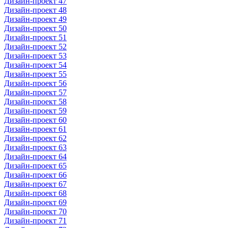
Дизайн-проект 47
Дизайн-проект 48
Дизайн-проект 49
Дизайн-проект 50
Дизайн-проект 51
Дизайн-проект 52
Дизайн-проект 53
Дизайн-проект 54
Дизайн-проект 55
Дизайн-проект 56
Дизайн-проект 57
Дизайн-проект 58
Дизайн-проект 59
Дизайн-проект 60
Дизайн-проект 61
Дизайн-проект 62
Дизайн-проект 63
Дизайн-проект 64
Дизайн-проект 65
Дизайн-проект 66
Дизайн-проект 67
Дизайн-проект 68
Дизайн-проект 69
Дизайн-проект 70
Дизайн-проект 71