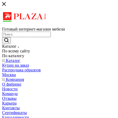
Готовый интернет-магазин мебели
Каталог
По всему сайту
По каталогу
Каталог
Кухни на заказ
Распродажа образцов
Москва
Компания
О фабрике
Новости
Команда
Отзывы
Карьера
Контакты
Сертификаты
Благодарности