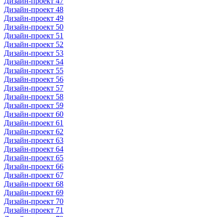
Дизайн-проект 47
Дизайн-проект 48
Дизайн-проект 49
Дизайн-проект 50
Дизайн-проект 51
Дизайн-проект 52
Дизайн-проект 53
Дизайн-проект 54
Дизайн-проект 55
Дизайн-проект 56
Дизайн-проект 57
Дизайн-проект 58
Дизайн-проект 59
Дизайн-проект 60
Дизайн-проект 61
Дизайн-проект 62
Дизайн-проект 63
Дизайн-проект 64
Дизайн-проект 65
Дизайн-проект 66
Дизайн-проект 67
Дизайн-проект 68
Дизайн-проект 69
Дизайн-проект 70
Дизайн-проект 71