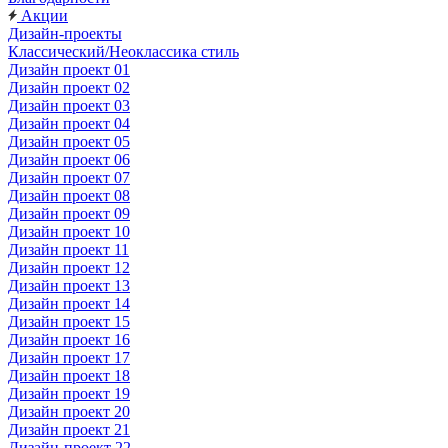
Акции
Дизайн-проекты
Классический/Неоклассика стиль
Дизайн проект 01
Дизайн проект 02
Дизайн проект 03
Дизайн проект 04
Дизайн проект 05
Дизайн проект 06
Дизайн проект 07
Дизайн проект 08
Дизайн проект 09
Дизайн проект 10
Дизайн проект 11
Дизайн проект 12
Дизайн проект 13
Дизайн проект 14
Дизайн проект 15
Дизайн проект 16
Дизайн проект 17
Дизайн проект 18
Дизайн проект 19
Дизайн проект 20
Дизайн проект 21
Дизайн-проект 22