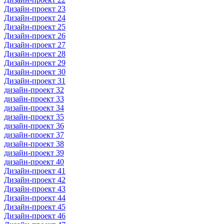
Дизайн-проект 23
Дизайн-проект 24
Дизайн-проект 25
Дизайн-проект 26
Дизайн-проект 27
Дизайн-проект 28
Дизайн-проект 29
Дизайн-проект 30
Дизайн-проект 31
дизайн-проект 32
дизайн-проект 33
дизайн-проект 34
дизайн-проект 35
дизайн-проект 36
дизайн-проект 37
дизайн-проект 38
дизайн-проект 39
дизайн-проект 40
Дизайн-проект 41
Дизайн-проект 42
Дизайн-проект 43
Дизайн-проект 44
Дизайн-проект 45
Дизайн-проект 46