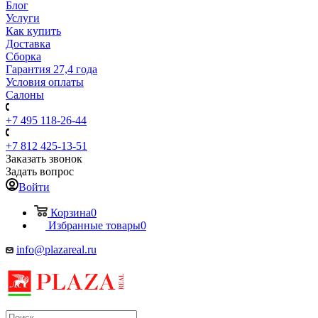
Блог
Услуги
Как купить
Доставка
Сборка
Гарантия 27,4 года
Условия оплаты
Салоны
+7 495 118-26-44
+7 812 425-13-51
Заказать звонок
Задать вопрос
Войти
Корзина
0
Избранные товары
0
info@plazareal.ru