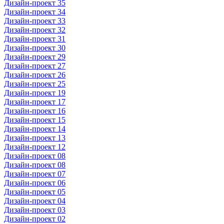
Дизайн-проект 35
Дизайн-проект 34
Дизайн-проект 33
Дизайн-проект 32
Дизайн-проект 31
Дизайн-проект 30
Дизайн-проект 29
Дизайн-проект 27
Дизайн-проект 26
Дизайн-проект 25
Дизайн-проект 19
Дизайн-проект 17
Дизайн-проект 16
Дизайн-проект 15
Дизайн-проект 14
Дизайн-проект 13
Дизайн-проект 12
Дизайн-проект 08
Дизайн-проект 08
Дизайн-проект 07
Дизайн-проект 06
Дизайн-проект 05
Дизайн-проект 04
Дизайн-проект 03
Дизайн-проект 02