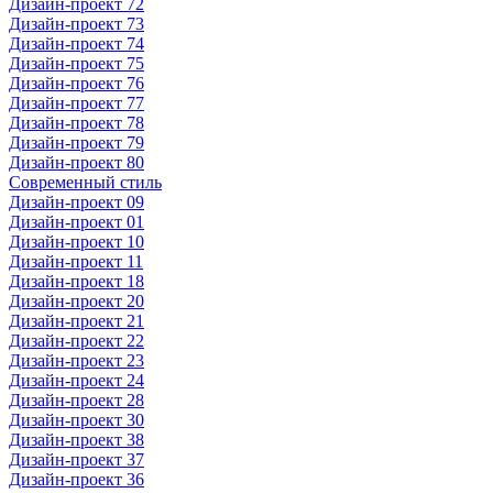
Дизайн-проект 72
Дизайн-проект 73
Дизайн-проект 74
Дизайн-проект 75
Дизайн-проект 76
Дизайн-проект 77
Дизайн-проект 78
Дизайн-проект 79
Дизайн-проект 80
Современный стиль
Дизайн-проект 09
Дизайн-проект 01
Дизайн-проект 10
Дизайн-проект 11
Дизайн-проект 18
Дизайн-проект 20
Дизайн-проект 21
Дизайн-проект 22
Дизайн-проект 23
Дизайн-проект 24
Дизайн-проект 28
Дизайн-проект 30
Дизайн-проект 38
Дизайн-проект 37
Дизайн-проект 36