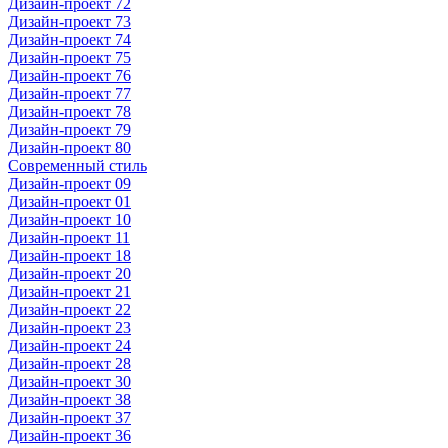
Дизайн-проект 72
Дизайн-проект 73
Дизайн-проект 74
Дизайн-проект 75
Дизайн-проект 76
Дизайн-проект 77
Дизайн-проект 78
Дизайн-проект 79
Дизайн-проект 80
Современный стиль
Дизайн-проект 09
Дизайн-проект 01
Дизайн-проект 10
Дизайн-проект 11
Дизайн-проект 18
Дизайн-проект 20
Дизайн-проект 21
Дизайн-проект 22
Дизайн-проект 23
Дизайн-проект 24
Дизайн-проект 28
Дизайн-проект 30
Дизайн-проект 38
Дизайн-проект 37
Дизайн-проект 36