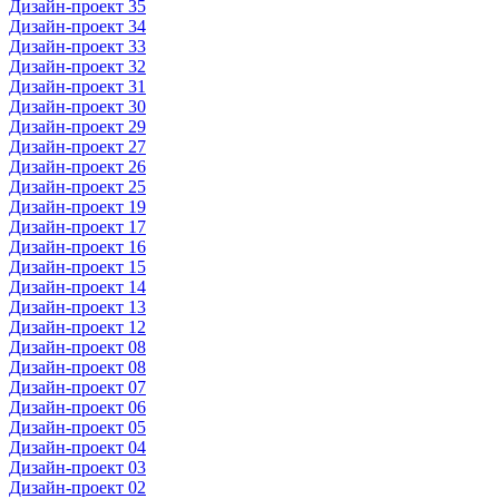
Дизайн-проект 35
Дизайн-проект 34
Дизайн-проект 33
Дизайн-проект 32
Дизайн-проект 31
Дизайн-проект 30
Дизайн-проект 29
Дизайн-проект 27
Дизайн-проект 26
Дизайн-проект 25
Дизайн-проект 19
Дизайн-проект 17
Дизайн-проект 16
Дизайн-проект 15
Дизайн-проект 14
Дизайн-проект 13
Дизайн-проект 12
Дизайн-проект 08
Дизайн-проект 08
Дизайн-проект 07
Дизайн-проект 06
Дизайн-проект 05
Дизайн-проект 04
Дизайн-проект 03
Дизайн-проект 02