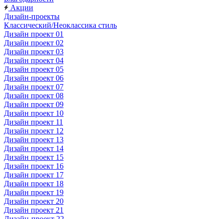
Акции
Дизайн-проекты
Классический/Неоклассика стиль
Дизайн проект 01
Дизайн проект 02
Дизайн проект 03
Дизайн проект 04
Дизайн проект 05
Дизайн проект 06
Дизайн проект 07
Дизайн проект 08
Дизайн проект 09
Дизайн проект 10
Дизайн проект 11
Дизайн проект 12
Дизайн проект 13
Дизайн проект 14
Дизайн проект 15
Дизайн проект 16
Дизайн проект 17
Дизайн проект 18
Дизайн проект 19
Дизайн проект 20
Дизайн проект 21
Дизайн-проект 22