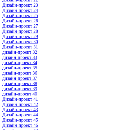
Дизайн-проект 23
Дизайн-проект 24
Дизайн-проект 25
Дизайн-проект 26
Дизайн-проект 27
Дизайн-проект 28
Дизайн-проект 29
Дизайн-проект 30
Дизайн-проект 31
дизайн-проект 32
дизайн-проект 33
дизайн-проект 34
дизайн-проект 35
дизайн-проект 36
дизайн-проект 37
дизайн-проект 38
дизайн-проект 39
дизайн-проект 40
Дизайн-проект 41
Дизайн-проект 42
Дизайн-проект 43
Дизайн-проект 44
Дизайн-проект 45
Дизайн-проект 46