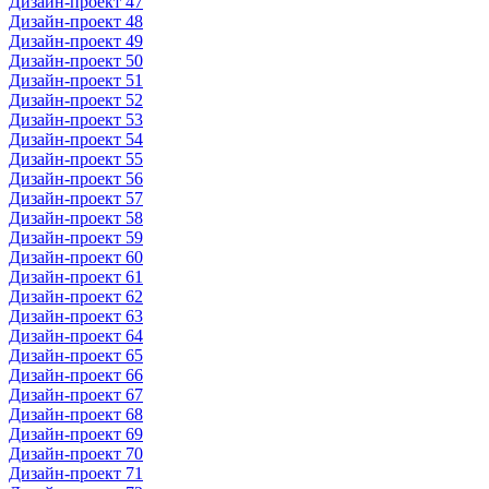
Дизайн-проект 47
Дизайн-проект 48
Дизайн-проект 49
Дизайн-проект 50
Дизайн-проект 51
Дизайн-проект 52
Дизайн-проект 53
Дизайн-проект 54
Дизайн-проект 55
Дизайн-проект 56
Дизайн-проект 57
Дизайн-проект 58
Дизайн-проект 59
Дизайн-проект 60
Дизайн-проект 61
Дизайн-проект 62
Дизайн-проект 63
Дизайн-проект 64
Дизайн-проект 65
Дизайн-проект 66
Дизайн-проект 67
Дизайн-проект 68
Дизайн-проект 69
Дизайн-проект 70
Дизайн-проект 71