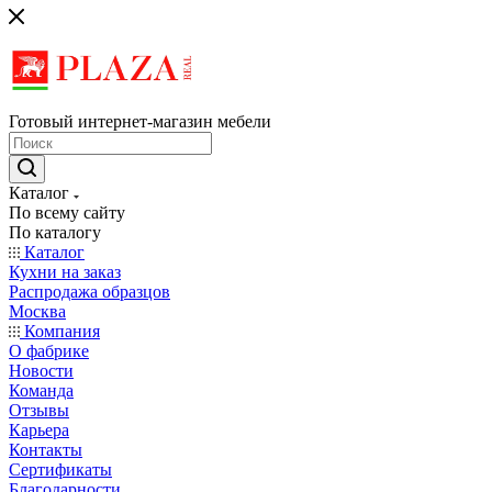
Готовый интернет-магазин мебели
Каталог
По всему сайту
По каталогу
Каталог
Кухни на заказ
Распродажа образцов
Москва
Компания
О фабрике
Новости
Команда
Отзывы
Карьера
Контакты
Сертификаты
Благодарности