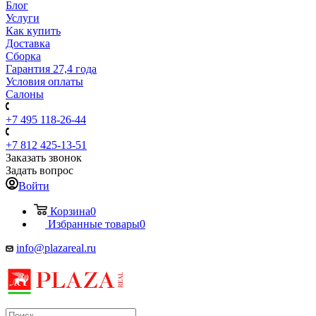
Блог
Услуги
Как купить
Доставка
Сборка
Гарантия 27,4 года
Условия оплаты
Салоны
+7 495 118-26-44
+7 812 425-13-51
Заказать звонок
Задать вопрос
Войти
Корзина
0
Избранные товары
0
info@plazareal.ru