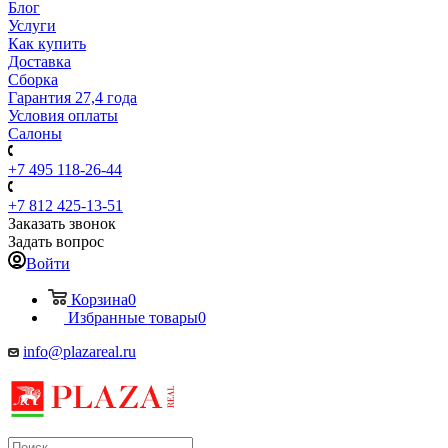
Блог
Услуги
Как купить
Доставка
Сборка
Гарантия 27,4 года
Условия оплаты
Салоны
+7 495 118-26-44
+7 812 425-13-51
Заказать звонок
Задать вопрос
Войти
Корзина
0
Избранные товары
0
info@plazareal.ru