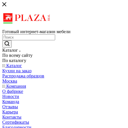
Готовый интернет-магазин мебели
Каталог
По всему сайту
По каталогу
Каталог
Кухни на заказ
Распродажа образцов
Москва
Компания
О фабрике
Новости
Команда
Отзывы
Карьера
Контакты
Сертификаты
Благодарности