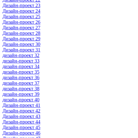
Дизайн-проект 23
Дизайн-проект 24
Дизайн-проект 25
Дизайн-проект 26
Дизайн-проект 27
Дизайн-проект 28
Дизайн-проект 29
Дизайн-проект 30
Дизайн-проект 31
дизайн-проект 32
дизайн-проект 33
дизайн-проект 34
дизайн-проект 35
дизайн-проект 36
дизайн-проект 37
дизайн-проект 38
дизайн-проект 39
дизайн-проект 40
Дизайн-проект 41
Дизайн-проект 42
Дизайн-проект 43
Дизайн-проект 44
Дизайн-проект 45
Дизайн-проект 46