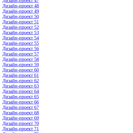
Дизайн-проект 47
Дизайн-проект 48
Дизайн-проект 49
Дизайн-проект 50
Дизайн-проект 51
Дизайн-проект 52
Дизайн-проект 53
Дизайн-проект 54
Дизайн-проект 55
Дизайн-проект 56
Дизайн-проект 57
Дизайн-проект 58
Дизайн-проект 59
Дизайн-проект 60
Дизайн-проект 61
Дизайн-проект 62
Дизайн-проект 63
Дизайн-проект 64
Дизайн-проект 65
Дизайн-проект 66
Дизайн-проект 67
Дизайн-проект 68
Дизайн-проект 69
Дизайн-проект 70
Дизайн-проект 71