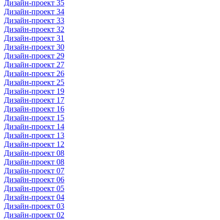
Дизайн-проект 35
Дизайн-проект 34
Дизайн-проект 33
Дизайн-проект 32
Дизайн-проект 31
Дизайн-проект 30
Дизайн-проект 29
Дизайн-проект 27
Дизайн-проект 26
Дизайн-проект 25
Дизайн-проект 19
Дизайн-проект 17
Дизайн-проект 16
Дизайн-проект 15
Дизайн-проект 14
Дизайн-проект 13
Дизайн-проект 12
Дизайн-проект 08
Дизайн-проект 08
Дизайн-проект 07
Дизайн-проект 06
Дизайн-проект 05
Дизайн-проект 04
Дизайн-проект 03
Дизайн-проект 02