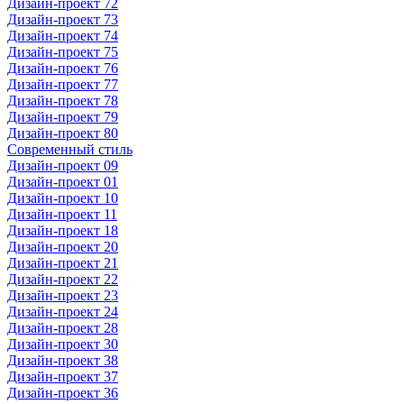
Дизайн-проект 72
Дизайн-проект 73
Дизайн-проект 74
Дизайн-проект 75
Дизайн-проект 76
Дизайн-проект 77
Дизайн-проект 78
Дизайн-проект 79
Дизайн-проект 80
Современный стиль
Дизайн-проект 09
Дизайн-проект 01
Дизайн-проект 10
Дизайн-проект 11
Дизайн-проект 18
Дизайн-проект 20
Дизайн-проект 21
Дизайн-проект 22
Дизайн-проект 23
Дизайн-проект 24
Дизайн-проект 28
Дизайн-проект 30
Дизайн-проект 38
Дизайн-проект 37
Дизайн-проект 36