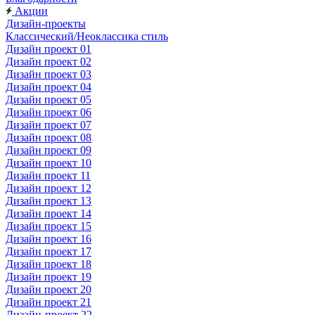
Акции
Дизайн-проекты
Классический/Неоклассика стиль
Дизайн проект 01
Дизайн проект 02
Дизайн проект 03
Дизайн проект 04
Дизайн проект 05
Дизайн проект 06
Дизайн проект 07
Дизайн проект 08
Дизайн проект 09
Дизайн проект 10
Дизайн проект 11
Дизайн проект 12
Дизайн проект 13
Дизайн проект 14
Дизайн проект 15
Дизайн проект 16
Дизайн проект 17
Дизайн проект 18
Дизайн проект 19
Дизайн проект 20
Дизайн проект 21
Дизайн-проект 22