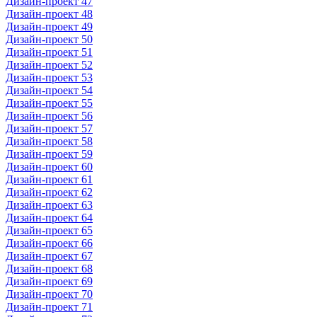
Дизайн-проект 47
Дизайн-проект 48
Дизайн-проект 49
Дизайн-проект 50
Дизайн-проект 51
Дизайн-проект 52
Дизайн-проект 53
Дизайн-проект 54
Дизайн-проект 55
Дизайн-проект 56
Дизайн-проект 57
Дизайн-проект 58
Дизайн-проект 59
Дизайн-проект 60
Дизайн-проект 61
Дизайн-проект 62
Дизайн-проект 63
Дизайн-проект 64
Дизайн-проект 65
Дизайн-проект 66
Дизайн-проект 67
Дизайн-проект 68
Дизайн-проект 69
Дизайн-проект 70
Дизайн-проект 71