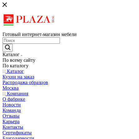
Готовый интернет-магазин мебели
Каталог
По всему сайту
По каталогу
Каталог
Кухни на заказ
Распродажа образцов
Москва
Компания
О фабрике
Новости
Команда
Отзывы
Карьера
Контакты
Сертификаты
Благодарности