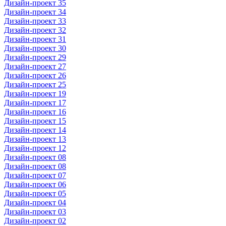
Дизайн-проект 35
Дизайн-проект 34
Дизайн-проект 33
Дизайн-проект 32
Дизайн-проект 31
Дизайн-проект 30
Дизайн-проект 29
Дизайн-проект 27
Дизайн-проект 26
Дизайн-проект 25
Дизайн-проект 19
Дизайн-проект 17
Дизайн-проект 16
Дизайн-проект 15
Дизайн-проект 14
Дизайн-проект 13
Дизайн-проект 12
Дизайн-проект 08
Дизайн-проект 08
Дизайн-проект 07
Дизайн-проект 06
Дизайн-проект 05
Дизайн-проект 04
Дизайн-проект 03
Дизайн-проект 02