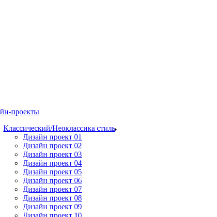
йн-проекты
Классический/Неоклассика стиль
Дизайн проект 01
Дизайн проект 02
Дизайн проект 03
Дизайн проект 04
Дизайн проект 05
Дизайн проект 06
Дизайн проект 07
Дизайн проект 08
Дизайн проект 09
Дизайн проект 10