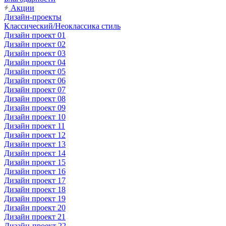
Акции
Дизайн-проекты
Классический/Неоклассика стиль
Дизайн проект 01
Дизайн проект 02
Дизайн проект 03
Дизайн проект 04
Дизайн проект 05
Дизайн проект 06
Дизайн проект 07
Дизайн проект 08
Дизайн проект 09
Дизайн проект 10
Дизайн проект 11
Дизайн проект 12
Дизайн проект 13
Дизайн проект 14
Дизайн проект 15
Дизайн проект 16
Дизайн проект 17
Дизайн проект 18
Дизайн проект 19
Дизайн проект 20
Дизайн проект 21
Дизайн-проект 22