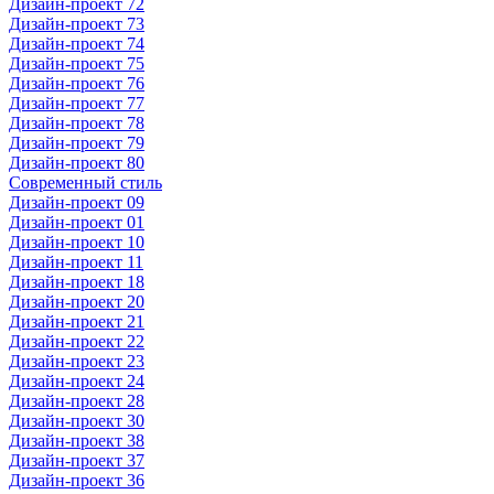
Дизайн-проект 72
Дизайн-проект 73
Дизайн-проект 74
Дизайн-проект 75
Дизайн-проект 76
Дизайн-проект 77
Дизайн-проект 78
Дизайн-проект 79
Дизайн-проект 80
Современный стиль
Дизайн-проект 09
Дизайн-проект 01
Дизайн-проект 10
Дизайн-проект 11
Дизайн-проект 18
Дизайн-проект 20
Дизайн-проект 21
Дизайн-проект 22
Дизайн-проект 23
Дизайн-проект 24
Дизайн-проект 28
Дизайн-проект 30
Дизайн-проект 38
Дизайн-проект 37
Дизайн-проект 36