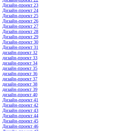
Дизайн-проект 23
Дизайн-проект 24
Дизайн-проект 25
Дизайн-проект 26
Дизайн-проект 27
Дизайн-проект 28
Дизайн-проект 29
Дизайн-проект 30
Дизайн-проект 31
дизайн-проект 32
дизайн-проект 33
дизайн-проект 34
дизайн-проект 35
дизайн-проект 36
дизайн-проект 37
дизайн-проект 38
дизайн-проект 39
дизайн-проект 40
Дизайн-проект 41
Дизайн-проект 42
Дизайн-проект 43
Дизайн-проект 44
Дизайн-проект 45
Дизайн-проект 46