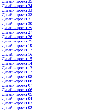
Дизайн-проект 35
Дизайн-проект 34
Дизайн-проект 33
Дизайн-проект 32
Дизайн-проект 31
Дизайн-проект 30
Дизайн-проект 29
Дизайн-проект 27
Дизайн-проект 26
Дизайн-проект 25
Дизайн-проект 19
Дизайн-проект 17
Дизайн-проект 16
Дизайн-проект 15
Дизайн-проект 14
Дизайн-проект 13
Дизайн-проект 12
Дизайн-проект 08
Дизайн-проект 08
Дизайн-проект 07
Дизайн-проект 06
Дизайн-проект 05
Дизайн-проект 04
Дизайн-проект 03
Дизайн-проект 02