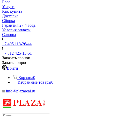
Блог
Услуги
Как купить
Доставка
Сборка
Гарантия 27,4 года
Условия оплаты
Салоны
+7 495 118-26-44
+7 812 425-13-51
Заказать звонок
Задать вопрос
Войти
Корзина
0
Избранные товары
0
info@plazareal.ru