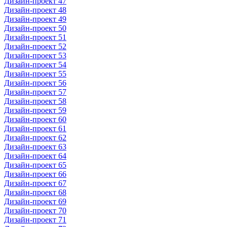
Дизайн-проект 47
Дизайн-проект 48
Дизайн-проект 49
Дизайн-проект 50
Дизайн-проект 51
Дизайн-проект 52
Дизайн-проект 53
Дизайн-проект 54
Дизайн-проект 55
Дизайн-проект 56
Дизайн-проект 57
Дизайн-проект 58
Дизайн-проект 59
Дизайн-проект 60
Дизайн-проект 61
Дизайн-проект 62
Дизайн-проект 63
Дизайн-проект 64
Дизайн-проект 65
Дизайн-проект 66
Дизайн-проект 67
Дизайн-проект 68
Дизайн-проект 69
Дизайн-проект 70
Дизайн-проект 71