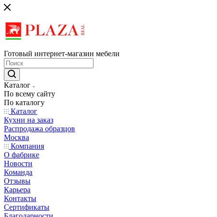
Готовый интернет-магазин мебели
Каталог
По всему сайту
По каталогу
Каталог
Кухни на заказ
Распродажа образцов
Москва
Компания
О фабрике
Новости
Команда
Отзывы
Карьера
Контакты
Сертификаты
Благодарности