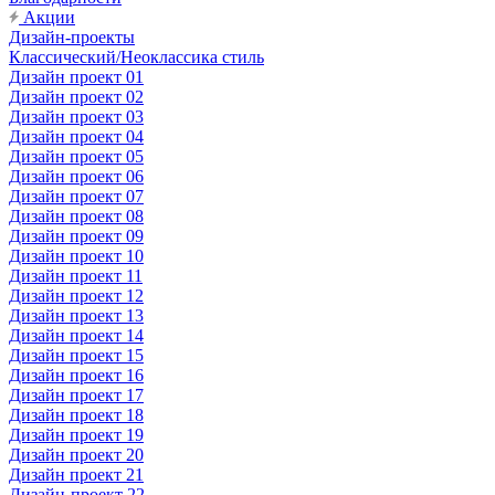
Акции
Дизайн-проекты
Классический/Неоклассика стиль
Дизайн проект 01
Дизайн проект 02
Дизайн проект 03
Дизайн проект 04
Дизайн проект 05
Дизайн проект 06
Дизайн проект 07
Дизайн проект 08
Дизайн проект 09
Дизайн проект 10
Дизайн проект 11
Дизайн проект 12
Дизайн проект 13
Дизайн проект 14
Дизайн проект 15
Дизайн проект 16
Дизайн проект 17
Дизайн проект 18
Дизайн проект 19
Дизайн проект 20
Дизайн проект 21
Дизайн-проект 22