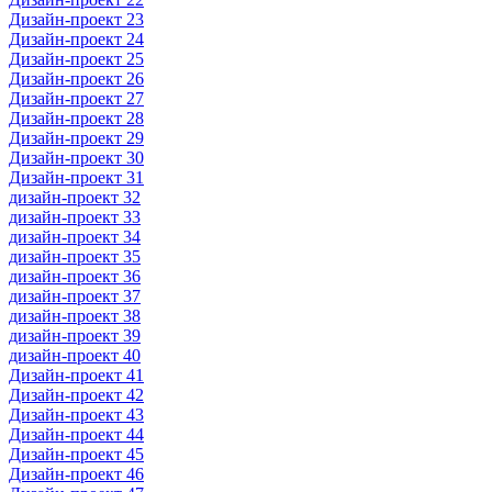
Дизайн-проект 23
Дизайн-проект 24
Дизайн-проект 25
Дизайн-проект 26
Дизайн-проект 27
Дизайн-проект 28
Дизайн-проект 29
Дизайн-проект 30
Дизайн-проект 31
дизайн-проект 32
дизайн-проект 33
дизайн-проект 34
дизайн-проект 35
дизайн-проект 36
дизайн-проект 37
дизайн-проект 38
дизайн-проект 39
дизайн-проект 40
Дизайн-проект 41
Дизайн-проект 42
Дизайн-проект 43
Дизайн-проект 44
Дизайн-проект 45
Дизайн-проект 46