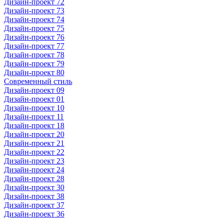
Дизайн-проект 72
Дизайн-проект 73
Дизайн-проект 74
Дизайн-проект 75
Дизайн-проект 76
Дизайн-проект 77
Дизайн-проект 78
Дизайн-проект 79
Дизайн-проект 80
Современный стиль
Дизайн-проект 09
Дизайн-проект 01
Дизайн-проект 10
Дизайн-проект 11
Дизайн-проект 18
Дизайн-проект 20
Дизайн-проект 21
Дизайн-проект 22
Дизайн-проект 23
Дизайн-проект 24
Дизайн-проект 28
Дизайн-проект 30
Дизайн-проект 38
Дизайн-проект 37
Дизайн-проект 36