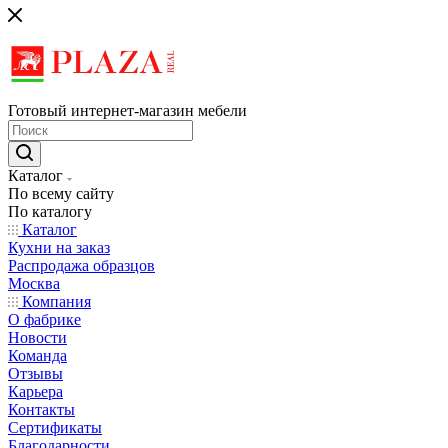
Готовый интернет-магазин мебели
Каталог
По всему сайту
По каталогу
Каталог
Кухни на заказ
Распродажа образцов
Москва
Компания
О фабрике
Новости
Команда
Отзывы
Карьера
Контакты
Сертификаты
Благодарности