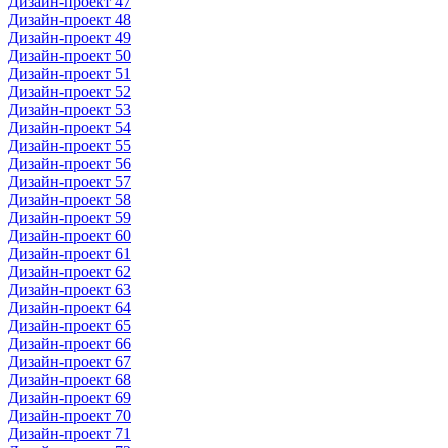
Дизайн-проект 47
Дизайн-проект 48
Дизайн-проект 49
Дизайн-проект 50
Дизайн-проект 51
Дизайн-проект 52
Дизайн-проект 53
Дизайн-проект 54
Дизайн-проект 55
Дизайн-проект 56
Дизайн-проект 57
Дизайн-проект 58
Дизайн-проект 59
Дизайн-проект 60
Дизайн-проект 61
Дизайн-проект 62
Дизайн-проект 63
Дизайн-проект 64
Дизайн-проект 65
Дизайн-проект 66
Дизайн-проект 67
Дизайн-проект 68
Дизайн-проект 69
Дизайн-проект 70
Дизайн-проект 71