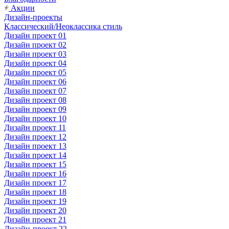
Акции
Дизайн-проекты
Классический/Неоклассика стиль
Дизайн проект 01
Дизайн проект 02
Дизайн проект 03
Дизайн проект 04
Дизайн проект 05
Дизайн проект 06
Дизайн проект 07
Дизайн проект 08
Дизайн проект 09
Дизайн проект 10
Дизайн проект 11
Дизайн проект 12
Дизайн проект 13
Дизайн проект 14
Дизайн проект 15
Дизайн проект 16
Дизайн проект 17
Дизайн проект 18
Дизайн проект 19
Дизайн проект 20
Дизайн проект 21
Дизайн-проект 22