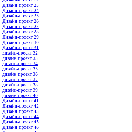
Дизайн-проект 23
Дизайн-проект 24
Дизайн-проект 25
Дизайн-проект 26
Дизайн-проект 27
Дизайн-проект 28
Дизайн-проект 29
Дизайн-проект 30
Дизайн-проект 31
дизайн-проект 32
дизайн-проект 33
дизайн-проект 34
дизайн-проект 35
дизайн-проект 36
дизайн-проект 37
дизайн-проект 38
дизайн-проект 39
дизайн-проект 40
Дизайн-проект 41
Дизайн-проект 42
Дизайн-проект 43
Дизайн-проект 44
Дизайн-проект 45
Дизайн-проект 46