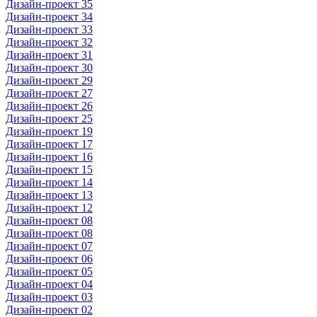
Дизайн-проект 35
Дизайн-проект 34
Дизайн-проект 33
Дизайн-проект 32
Дизайн-проект 31
Дизайн-проект 30
Дизайн-проект 29
Дизайн-проект 27
Дизайн-проект 26
Дизайн-проект 25
Дизайн-проект 19
Дизайн-проект 17
Дизайн-проект 16
Дизайн-проект 15
Дизайн-проект 14
Дизайн-проект 13
Дизайн-проект 12
Дизайн-проект 08
Дизайн-проект 08
Дизайн-проект 07
Дизайн-проект 06
Дизайн-проект 05
Дизайн-проект 04
Дизайн-проект 03
Дизайн-проект 02