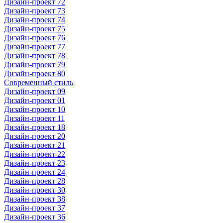
Дизайн-проект 72
Дизайн-проект 73
Дизайн-проект 74
Дизайн-проект 75
Дизайн-проект 76
Дизайн-проект 77
Дизайн-проект 78
Дизайн-проект 79
Дизайн-проект 80
Современный стиль
Дизайн-проект 09
Дизайн-проект 01
Дизайн-проект 10
Дизайн-проект 11
Дизайн-проект 18
Дизайн-проект 20
Дизайн-проект 21
Дизайн-проект 22
Дизайн-проект 23
Дизайн-проект 24
Дизайн-проект 28
Дизайн-проект 30
Дизайн-проект 38
Дизайн-проект 37
Дизайн-проект 36