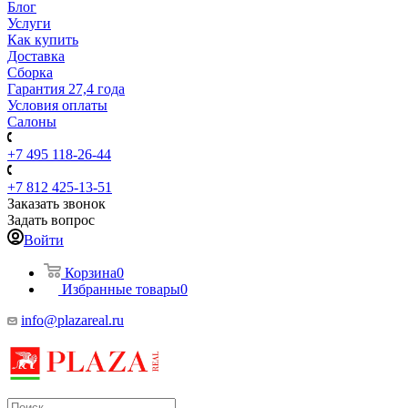
Блог
Услуги
Как купить
Доставка
Сборка
Гарантия 27,4 года
Условия оплаты
Салоны
+7 495 118-26-44
+7 812 425-13-51
Заказать звонок
Задать вопрос
Войти
Корзина
0
Избранные товары
0
info@plazareal.ru