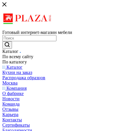
Готовый интернет-магазин мебели
Каталог
По всему сайту
По каталогу
Каталог
Кухни на заказ
Распродажа образцов
Москва
Компания
О фабрике
Новости
Команда
Отзывы
Карьера
Контакты
Сертификаты
Благодарности