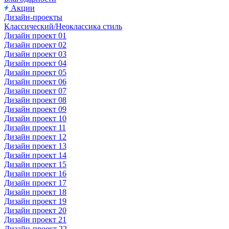
Акции
Дизайн-проекты
Классический/Неоклассика стиль
Дизайн проект 01
Дизайн проект 02
Дизайн проект 03
Дизайн проект 04
Дизайн проект 05
Дизайн проект 06
Дизайн проект 07
Дизайн проект 08
Дизайн проект 09
Дизайн проект 10
Дизайн проект 11
Дизайн проект 12
Дизайн проект 13
Дизайн проект 14
Дизайн проект 15
Дизайн проект 16
Дизайн проект 17
Дизайн проект 18
Дизайн проект 19
Дизайн проект 20
Дизайн проект 21
Дизайн-проект 22