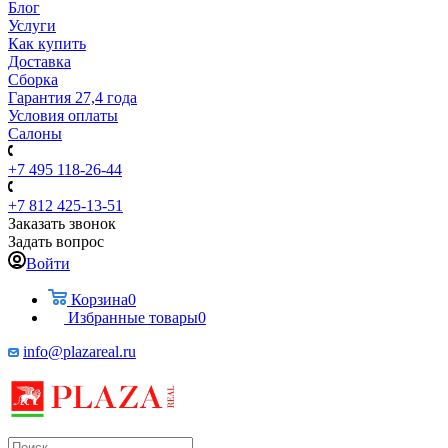
Блог
Услуги
Как купить
Доставка
Сборка
Гарантия 27,4 года
Условия оплаты
Салоны
+7 495 118-26-44
+7 812 425-13-51
Заказать звонок
Задать вопрос
Войти
Корзина
0
Избранные товары
0
info@plazareal.ru