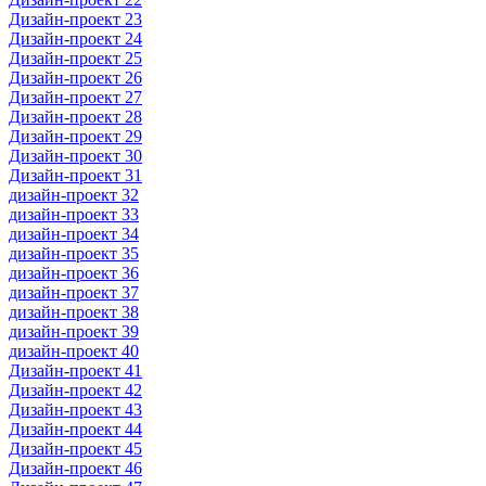
Дизайн-проект 23
Дизайн-проект 24
Дизайн-проект 25
Дизайн-проект 26
Дизайн-проект 27
Дизайн-проект 28
Дизайн-проект 29
Дизайн-проект 30
Дизайн-проект 31
дизайн-проект 32
дизайн-проект 33
дизайн-проект 34
дизайн-проект 35
дизайн-проект 36
дизайн-проект 37
дизайн-проект 38
дизайн-проект 39
дизайн-проект 40
Дизайн-проект 41
Дизайн-проект 42
Дизайн-проект 43
Дизайн-проект 44
Дизайн-проект 45
Дизайн-проект 46