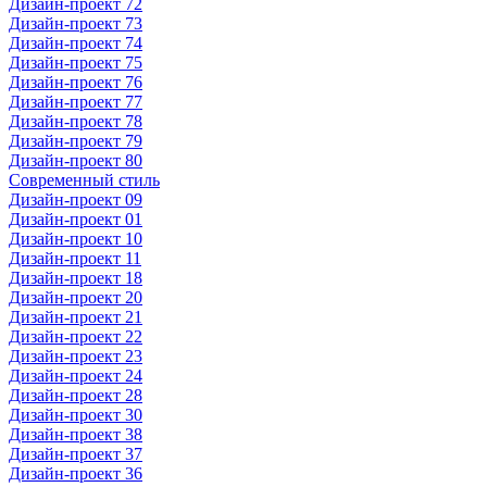
Дизайн-проект 72
Дизайн-проект 73
Дизайн-проект 74
Дизайн-проект 75
Дизайн-проект 76
Дизайн-проект 77
Дизайн-проект 78
Дизайн-проект 79
Дизайн-проект 80
Современный стиль
Дизайн-проект 09
Дизайн-проект 01
Дизайн-проект 10
Дизайн-проект 11
Дизайн-проект 18
Дизайн-проект 20
Дизайн-проект 21
Дизайн-проект 22
Дизайн-проект 23
Дизайн-проект 24
Дизайн-проект 28
Дизайн-проект 30
Дизайн-проект 38
Дизайн-проект 37
Дизайн-проект 36