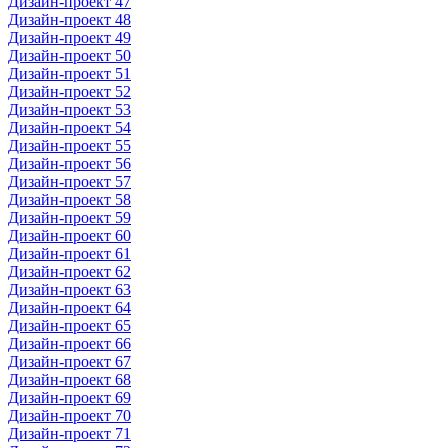
Дизайн-проект 47
Дизайн-проект 48
Дизайн-проект 49
Дизайн-проект 50
Дизайн-проект 51
Дизайн-проект 52
Дизайн-проект 53
Дизайн-проект 54
Дизайн-проект 55
Дизайн-проект 56
Дизайн-проект 57
Дизайн-проект 58
Дизайн-проект 59
Дизайн-проект 60
Дизайн-проект 61
Дизайн-проект 62
Дизайн-проект 63
Дизайн-проект 64
Дизайн-проект 65
Дизайн-проект 66
Дизайн-проект 67
Дизайн-проект 68
Дизайн-проект 69
Дизайн-проект 70
Дизайн-проект 71