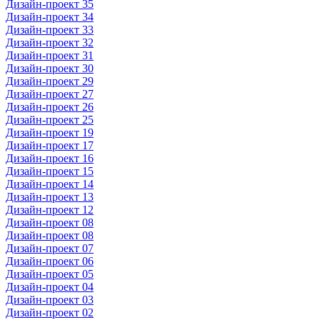
Дизайн-проект 35
Дизайн-проект 34
Дизайн-проект 33
Дизайн-проект 32
Дизайн-проект 31
Дизайн-проект 30
Дизайн-проект 29
Дизайн-проект 27
Дизайн-проект 26
Дизайн-проект 25
Дизайн-проект 19
Дизайн-проект 17
Дизайн-проект 16
Дизайн-проект 15
Дизайн-проект 14
Дизайн-проект 13
Дизайн-проект 12
Дизайн-проект 08
Дизайн-проект 08
Дизайн-проект 07
Дизайн-проект 06
Дизайн-проект 05
Дизайн-проект 04
Дизайн-проект 03
Дизайн-проект 02